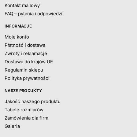
Kontakt mailowy
FAQ – pytania i odpowiedzi
INFORMACJE
Moje konto
Płatność i dostawa
Zwroty i reklamacje
Dostawa do krajów UE
Regulamin sklepu
Polityka prywatności
NASZE PRODUKTY
Jakość naszego produktu
Tabele rozmiarów
Zamówienia dla firm
Galeria