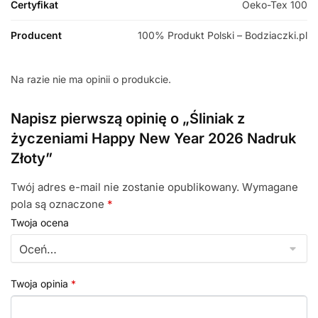
Certyfikat
Oeko-Tex 100
Producent
100% Produkt Polski – Bodziaczki.pl
Na razie nie ma opinii o produkcie.
Napisz pierwszą opinię o „Śliniak z
życzeniami Happy New Year 2026 Nadruk
Złoty”
Twój adres e-mail nie zostanie opublikowany.
Wymagane
pola są oznaczone
*
Twoja ocena
Twoja opinia
*