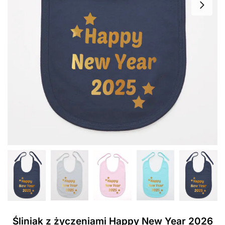
Śliniak z życzeniami Happy New Year 2026