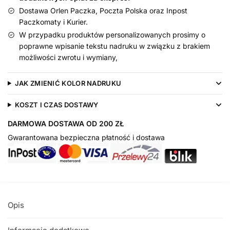
Dostawa Orlen Paczka, Poczta Polska oraz Inpost
Paczkomaty i Kurier.
W przypadku produktów personalizowanych prosimy o
poprawne wpisanie tekstu nadruku w związku z brakiem
możliwości zwrotu i wymiany,
JAK ZMIENIĆ KOLOR NADRUKU
KOSZT I CZAS DOSTAWY
DARMOWA DOSTAWA OD 200 ZŁ
Gwarantowana bezpieczna płatność i dostawa
Opis