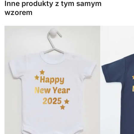
Inne produkty z tym samym
wzorem