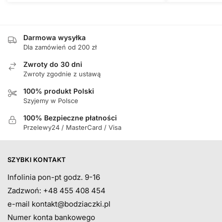
Darmowa wysyłka
Dla zamówień od 200 zł
Zwroty do 30 dni
Zwroty zgodnie z ustawą
100% produkt Polski
Szyjemy w Polsce
100% Bezpieczne płatności
Przelewy24 / MasterCard / Visa
SZYBKI KONTAKT
Infolinia pon-pt godz. 9-16
Zadzwoń: +48 455 408 454
e-mail
kontakt@bodziaczki.pl
Numer konta bankowego