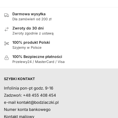
Darmowa wysyłka
Dla zamówień od 200 zł
Zwroty do 30 dni
Zwroty zgodnie z ustawą
100% produkt Polski
Szyjemy w Polsce
100% Bezpieczne płatności
Przelewy24 / MasterCard / Visa
SZYBKI KONTAKT
Infolinia pon-pt godz. 9-16
Zadzwoń: +48 455 408 454
e-mail
kontakt@bodziaczki.pl
Numer konta bankowego
Kontakt mailowy