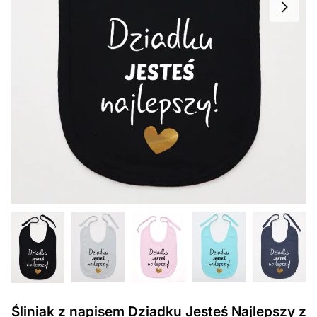
Śliniak z napisem Dziadku Jesteś Najlepszy z