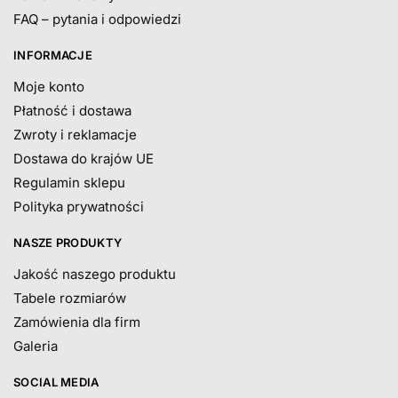
FAQ – pytania i odpowiedzi
INFORMACJE
Moje konto
Płatność i dostawa
Zwroty i reklamacje
Dostawa do krajów UE
Regulamin sklepu
Polityka prywatności
NASZE PRODUKTY
Jakość naszego produktu
Tabele rozmiarów
Zamówienia dla firm
Galeria
SOCIAL MEDIA