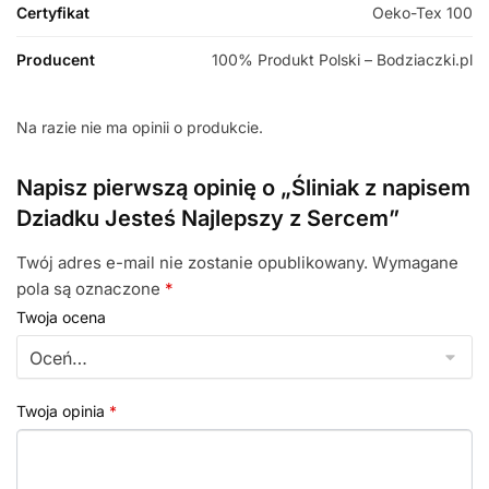
Certyfikat
Oeko-Tex 100
Producent
100% Produkt Polski – Bodziaczki.pl
Na razie nie ma opinii o produkcie.
Napisz pierwszą opinię o „Śliniak z napisem
Dziadku Jesteś Najlepszy z Sercem”
Twój adres e-mail nie zostanie opublikowany.
Wymagane
pola są oznaczone
*
Twoja ocena
Twoja opinia
*