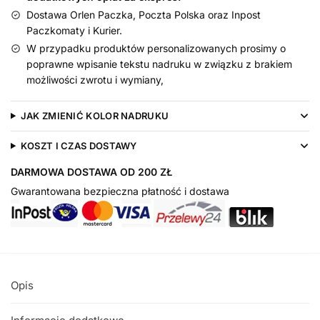
Dostawa Orlen Paczka, Poczta Polska oraz Inpost
Paczkomaty i Kurier.
W przypadku produktów personalizowanych prosimy o
poprawne wpisanie tekstu nadruku w związku z brakiem
możliwości zwrotu i wymiany,
JAK ZMIENIĆ KOLOR NADRUKU
KOSZT I CZAS DOSTAWY
DARMOWA DOSTAWA OD 200 ZŁ
Gwarantowana bezpieczna płatność i dostawa
Opis