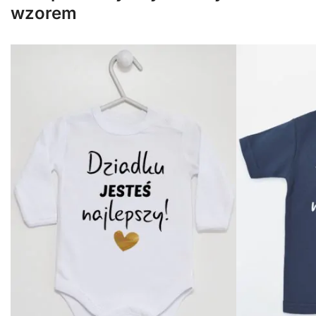
wzorem