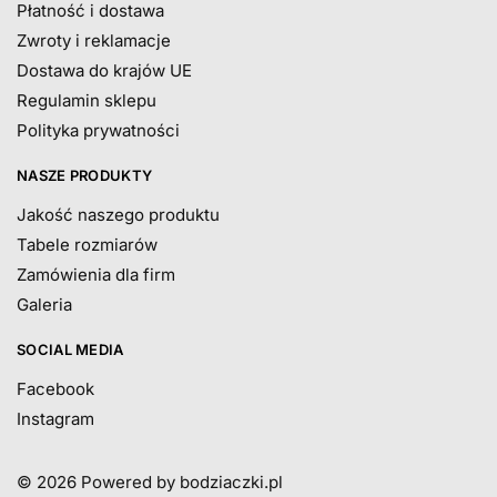
Płatność i dostawa
Zwroty i reklamacje
Dostawa do krajów UE
Regulamin sklepu
Polityka prywatności
NASZE PRODUKTY
Jakość naszego produktu
Tabele rozmiarów
Zamówienia dla firm
Galeria
SOCIAL MEDIA
Facebook
Instagram
© 2026
Powered by bodziaczki.pl