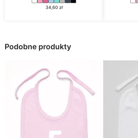
34,60
zł
Podobne produkty