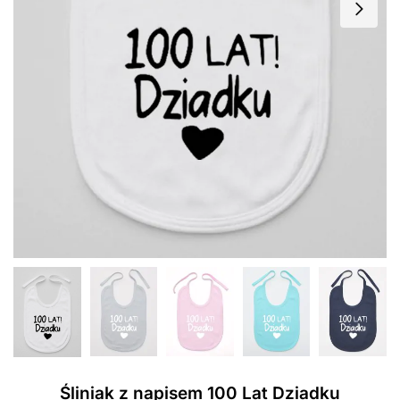
Śliniak z napisem 100 Lat Dziadku