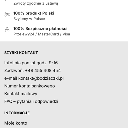
Zwroty zgodnie z ustawą
100% produkt Polski
Szyjemy w Polsce
100% Bezpieczne płatności
Przelewy24 / MasterCard / Visa
SZYBKI KONTAKT
Infolinia pon-pt godz. 9-16
Zadzwoń: +48 455 408 454
e-mail
kontakt@bodziaczki.pl
Numer konta bankowego
Kontakt mailowy
FAQ – pytania i odpowiedzi
INFORMACJE
Moje konto