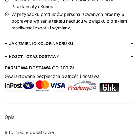
Paczkomaty i Kurier.
W przypadku produktów personalizowanych prosimy o
poprawne wpisanie tekstu nadruku w związku z brakiem
możliwości zwrotu i wymiany,
JAK ZMIENIĆ KOLOR NADRUKU
KOSZT I CZAS DOSTAWY
DARMOWA DOSTAWA OD 200 ZŁ
Gwarantowana bezpieczna płatność i dostawa
Opis
Informacje dodatkowe