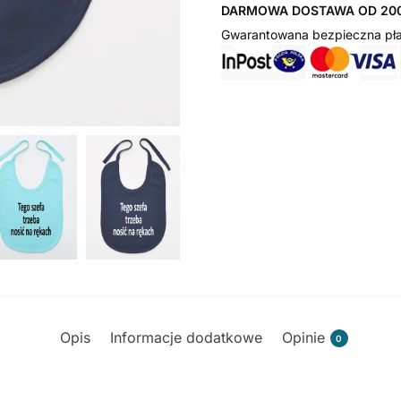
DARMOWA DOSTAWA OD 200
Gwarantowana bezpieczna pła
Opis
Informacje dodatkowe
Opinie
0