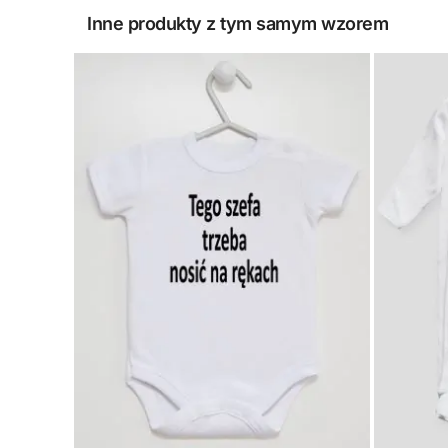
Inne produkty z tym samym wzorem