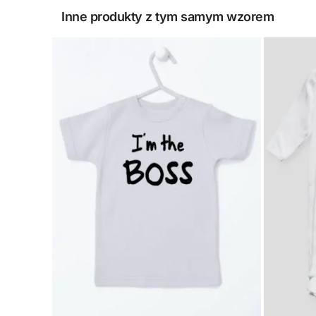
Inne produkty z tym samym wzorem