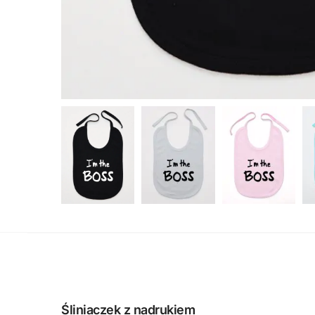
Śliniaczek z nadrukiem