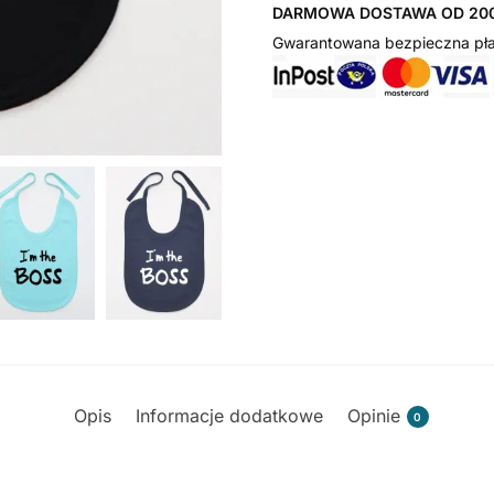
DARMOWA DOSTAWA OD 200
Gwarantowana bezpieczna pła
Opis
Informacje dodatkowe
Opinie
0