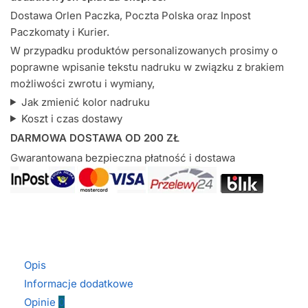
Dostawa Orlen Paczka, Poczta Polska oraz Inpost
Paczkomaty i Kurier.
W przypadku produktów personalizowanych prosimy o
poprawne wpisanie tekstu nadruku w związku z brakiem
możliwości zwrotu i wymiany,
Jak zmienić kolor nadruku
Koszt i czas dostawy
DARMOWA DOSTAWA OD 200 ZŁ
Gwarantowana bezpieczna płatność i dostawa
Opis
Informacje dodatkowe
Opinie
0