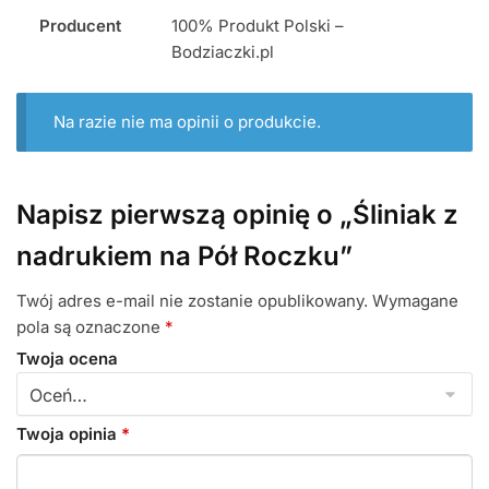
Producent
100% Produkt Polski –
Bodziaczki.pl
Na razie nie ma opinii o produkcie.
Napisz pierwszą opinię o „Śliniak z
nadrukiem na Pół Roczku”
Twój adres e-mail nie zostanie opublikowany.
Wymagane
pola są oznaczone
*
Twoja ocena
Twoja opinia
*