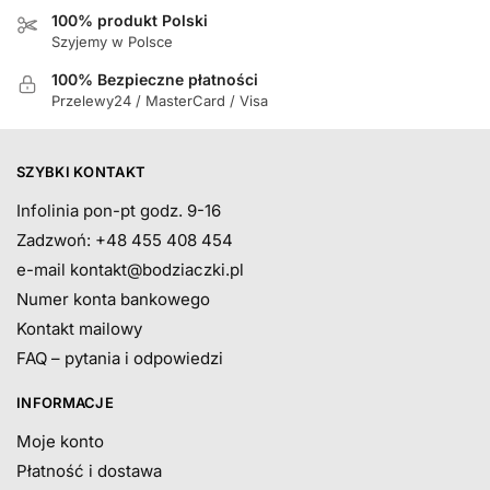
100% produkt Polski
Szyjemy w Polsce
100% Bezpieczne płatności
Przelewy24 / MasterCard / Visa
SZYBKI KONTAKT
Infolinia pon-pt godz. 9-16
Zadzwoń: +48 455 408 454
e-mail
kontakt@bodziaczki.pl
Numer konta bankowego
Kontakt mailowy
FAQ – pytania i odpowiedzi
INFORMACJE
Moje konto
Płatność i dostawa