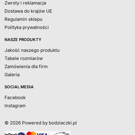
Zwroty i reklamacje
Dostawa do krajów UE
Regulamin sklepu
Polityka prywatności
NASZE PRODUKTY
Jakość naszego produktu
Tabele rozmiarów
Zamówienia dla firm
Galeria
SOCIAL MEDIA
Facebook
Instagram
© 2026
Powered by bodziaczki.pl