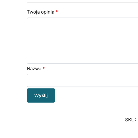
Twoja opinia
*
Nazwa
*
SKU: