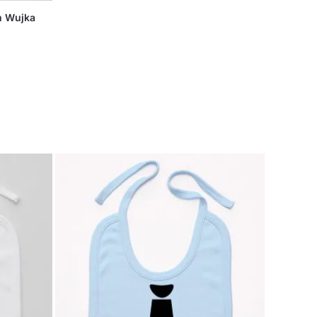
m Wujka