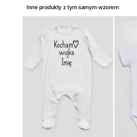
Inne produkty z tym samym wzorem