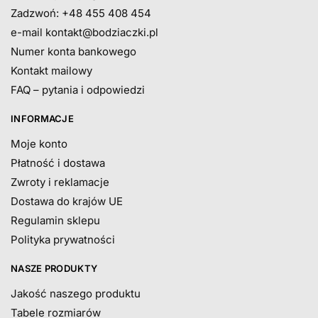
Zadzwoń: +48 455 408 454
e-mail
kontakt@bodziaczki.pl
Numer konta bankowego
Kontakt mailowy
FAQ – pytania i odpowiedzi
INFORMACJE
Moje konto
Płatność i dostawa
Zwroty i reklamacje
Dostawa do krajów UE
Regulamin sklepu
Polityka prywatności
NASZE PRODUKTY
Jakość naszego produktu
Tabele rozmiarów