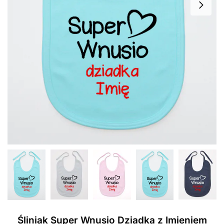
Śliniak Super Wnusio Dziadka z Imieniem