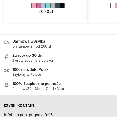
20,90
zł
Darmowa wysyłka
Dla zamówień od 200 zł
Zwroty do 30 dni
Zwroty zgodnie z ustawą
100% produkt Polski
Szyjemy w Polsce
100% Bezpieczne płatności
Przelewy24 / MasterCard / Visa
SZYBKI KONTAKT
Infolinia pon-pt godz. 9-16