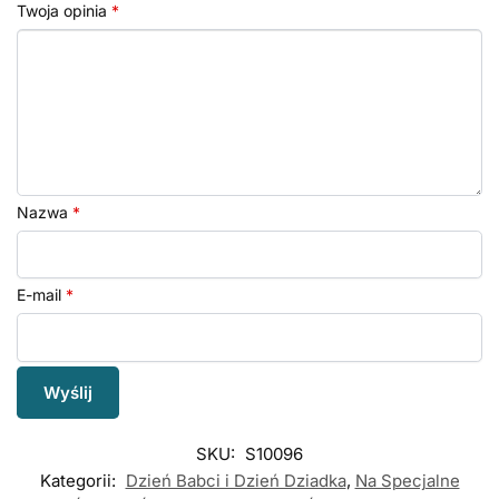
Twoja opinia
*
Nazwa
*
E-mail
*
SKU:
S10096
Kategorii:
Dzień Babci i Dzień Dziadka
,
Na Specjalne