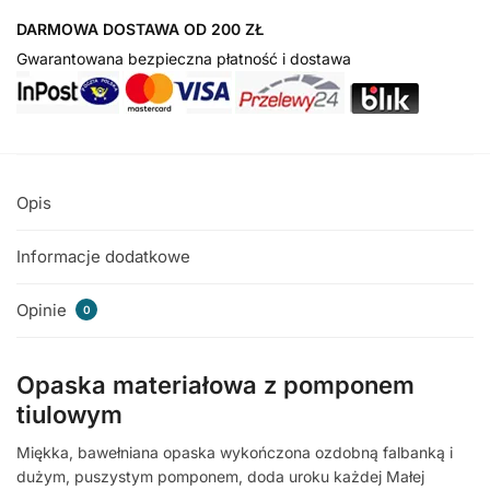
DARMOWA DOSTAWA OD 200 ZŁ
Gwarantowana bezpieczna płatność i dostawa
Opis
Informacje dodatkowe
Opinie
0
Opaska materiałowa z pomponem
tiulowym
Miękka, bawełniana opaska wykończona ozdobną falbanką i
dużym, puszystym pomponem, doda uroku każdej Małej