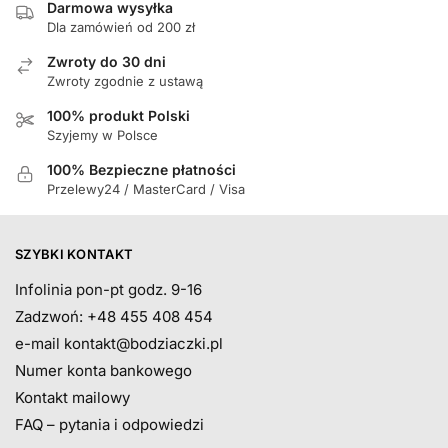
Darmowa wysyłka
Dla zamówień od 200 zł
Zwroty do 30 dni
Zwroty zgodnie z ustawą
100% produkt Polski
Szyjemy w Polsce
100% Bezpieczne płatności
Przelewy24 / MasterCard / Visa
SZYBKI KONTAKT
Infolinia pon-pt godz. 9-16
Zadzwoń: +48 455 408 454
e-mail
kontakt@bodziaczki.pl
Numer konta bankowego
Kontakt mailowy
FAQ – pytania i odpowiedzi