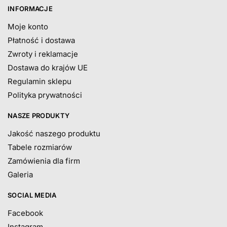
INFORMACJE
Moje konto
Płatność i dostawa
Zwroty i reklamacje
Dostawa do krajów UE
Regulamin sklepu
Polityka prywatności
NASZE PRODUKTY
Jakość naszego produktu
Tabele rozmiarów
Zamówienia dla firm
Galeria
SOCIAL MEDIA
Facebook
Instagram