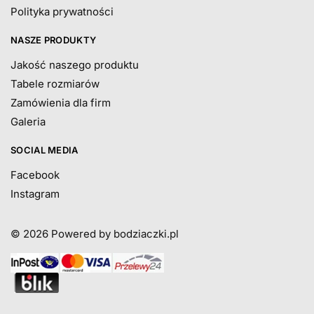
Polityka prywatności
NASZE PRODUKTY
Jakość naszego produktu
Tabele rozmiarów
Zamówienia dla firm
Galeria
SOCIAL MEDIA
Facebook
Instagram
© 2026
Powered by bodziaczki.pl