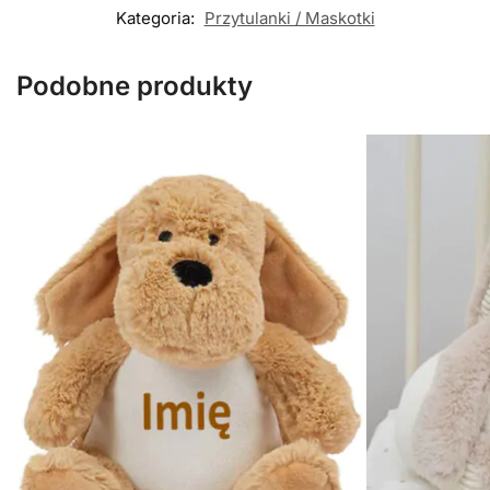
Kategoria:
Przytulanki / Maskotki
Podobne produkty