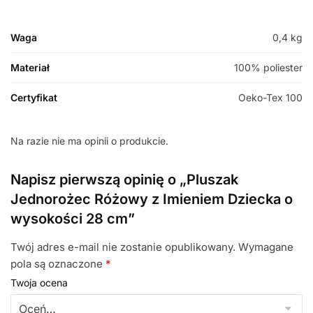
Waga
0,4 kg
Materiał
100% poliester
Certyfikat
Oeko-Tex 100
Na razie nie ma opinii o produkcie.
Napisz pierwszą opinię o „Pluszak
Jednorożec Różowy z Imieniem Dziecka o
wysokości 28 cm”
Twój adres e-mail nie zostanie opublikowany.
Wymagane
pola są oznaczone
*
Twoja ocena