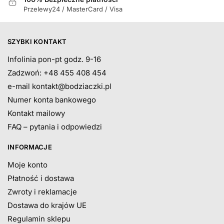
Przelewy24 / MasterCard / Visa
SZYBKI KONTAKT
Infolinia pon-pt godz. 9-16
Zadzwoń: +48 455 408 454
e-mail
kontakt@bodziaczki.pl
Numer konta bankowego
Kontakt mailowy
FAQ – pytania i odpowiedzi
INFORMACJE
Moje konto
Płatność i dostawa
Zwroty i reklamacje
Dostawa do krajów UE
Regulamin sklepu