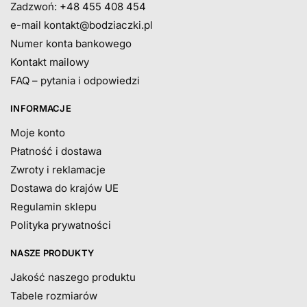
Zadzwoń: +48 455 408 454
e-mail
kontakt@bodziaczki.pl
Numer konta bankowego
Kontakt mailowy
FAQ – pytania i odpowiedzi
INFORMACJE
Moje konto
Płatność i dostawa
Zwroty i reklamacje
Dostawa do krajów UE
Regulamin sklepu
Polityka prywatności
NASZE PRODUKTY
Jakość naszego produktu
Tabele rozmiarów