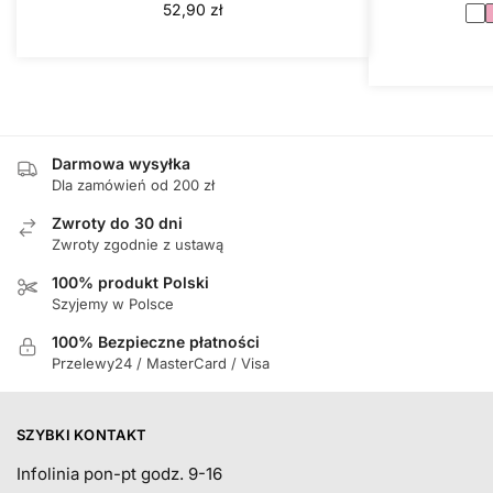
52,90
zł
Darmowa wysyłka
Dla zamówień od 200 zł
Zwroty do 30 dni
Zwroty zgodnie z ustawą
100% produkt Polski
Szyjemy w Polsce
100% Bezpieczne płatności
Przelewy24 / MasterCard / Visa
SZYBKI KONTAKT
Infolinia pon-pt godz. 9-16