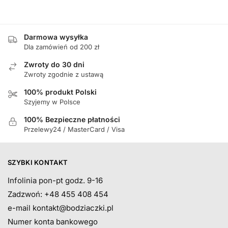
Darmowa wysyłka
Dla zamówień od 200 zł
Zwroty do 30 dni
Zwroty zgodnie z ustawą
100% produkt Polski
Szyjemy w Polsce
100% Bezpieczne płatności
Przelewy24 / MasterCard / Visa
SZYBKI KONTAKT
Infolinia pon-pt godz. 9-16
Zadzwoń: +48 455 408 454
e-mail
kontakt@bodziaczki.pl
Numer konta bankowego