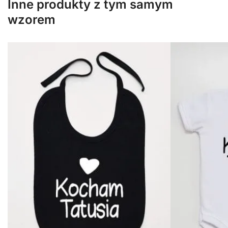
Inne produkty z tym samym
wzorem