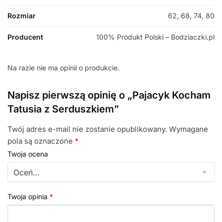
Rozmiar
62, 68, 74, 80
Producent
100% Produkt Polski – Bodziaczki.pl
Na razie nie ma opinii o produkcie.
Napisz pierwszą opinię o „Pajacyk Kocham
Tatusia z Serduszkiem”
Twój adres e-mail nie zostanie opublikowany.
Wymagane
pola są oznaczone
*
Twoja ocena
Twoja opinia
*