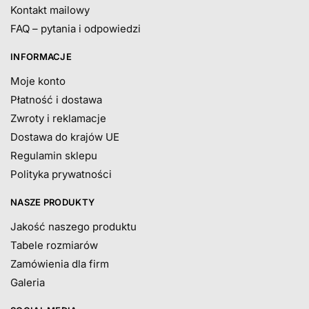
Kontakt mailowy
FAQ – pytania i odpowiedzi
INFORMACJE
Moje konto
Płatność i dostawa
Zwroty i reklamacje
Dostawa do krajów UE
Regulamin sklepu
Polityka prywatności
NASZE PRODUKTY
Jakość naszego produktu
Tabele rozmiarów
Zamówienia dla firm
Galeria