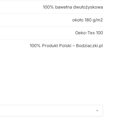
100% bawełna dwułożyskowa
około 180 g/m2
Oeko-Tex 100
100% Produkt Polski – Bodziaczki.pl