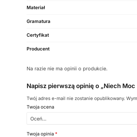
Materiał
Gramatura
Certyfikat
Producent
Na razie nie ma opinii o produkcie.
Napisz pierwszą opinię o „Niech Moc 
Twój adres e-mail nie zostanie opublikowany.
Wyma
Twoja ocena
Twoja opinia
*