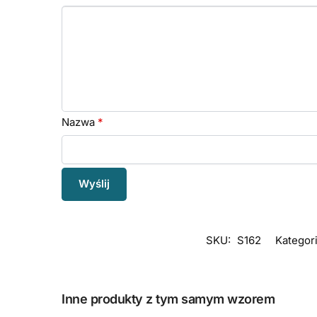
Nazwa
*
SKU:
S162
Kategori
Inne produkty z tym samym wzorem