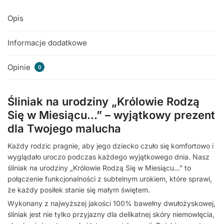
Opis
Informacje dodatkowe
Opinie
0
Śliniak na urodziny „Królowie Rodzą
Się w Miesiącu…” – wyjątkowy prezent
dla Twojego malucha
Każdy rodzic pragnie, aby jego dziecko czuło się komfortowo i
wyglądało uroczo podczas każdego wyjątkowego dnia. Nasz
śliniak na urodziny „Królowie Rodzą Się w Miesiącu…” to
połączenie funkcjonalności z subtelnym urokiem, które sprawi,
że każdy posiłek stanie się małym świętem.
Wykonany z najwyższej jakości 100% bawełny dwułożyskowej,
śliniak jest nie tylko przyjazny dla delikatnej skóry niemowlęcia,