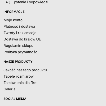
FAQ – pytania i odpowiedzi
INFORMACJE
Moje konto
Płatność i dostawa
Zwroty i reklamacje
Dostawa do krajów UE
Regulamin sklepu
Polityka prywatności
NASZE PRODUKTY
Jakość naszego produktu
Tabele rozmiarów
Zamówienia dla firm
Galeria
SOCIAL MEDIA