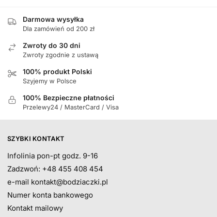
Darmowa wysyłka
Dla zamówień od 200 zł
Zwroty do 30 dni
Zwroty zgodnie z ustawą
100% produkt Polski
Szyjemy w Polsce
100% Bezpieczne płatności
Przelewy24 / MasterCard / Visa
SZYBKI KONTAKT
Infolinia pon-pt godz. 9-16
Zadzwoń: +48 455 408 454
e-mail
kontakt@bodziaczki.pl
Numer konta bankowego
Kontakt mailowy