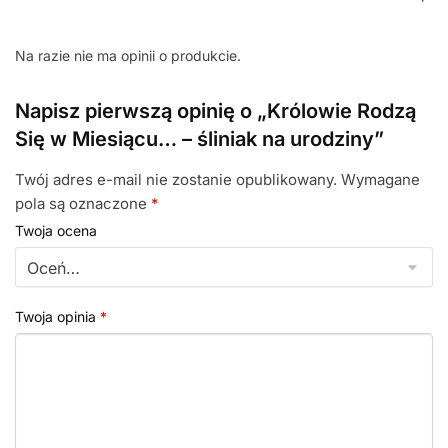
Na razie nie ma opinii o produkcie.
Napisz pierwszą opinię o „Królowie Rodzą
Się w Miesiącu… – śliniak na urodziny”
Twój adres e-mail nie zostanie opublikowany.
Wymagane
pola są oznaczone
*
Twoja ocena
Twoja opinia
*