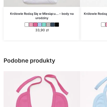
Królowie Rodzą Się w Miesiącu… – body na
Królowie Rodzą
urodziny
33,90
zł
Podobne produkty