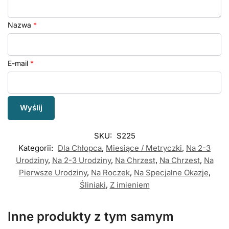
Nazwa
*
E-mail
*
SKU:
S225
Kategorii:
Dla Chłopca
,
Miesiące / Metryczki
,
Na 2-3
Urodziny
,
Na 2-3 Urodziny
,
Na Chrzest
,
Na Chrzest
,
Na
Pierwsze Urodziny
,
Na Roczek
,
Na Specjalne Okazje
,
Śliniaki
,
Z imieniem
Inne produkty z tym samym