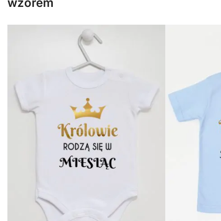
wzorem