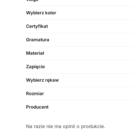
Wybierz kolor
Certyfikat
Gramatura
Materiał
Zapięcie
Wybierz rękaw
Rozmiar
Producent
Na razie nie ma opinii o produkcie.