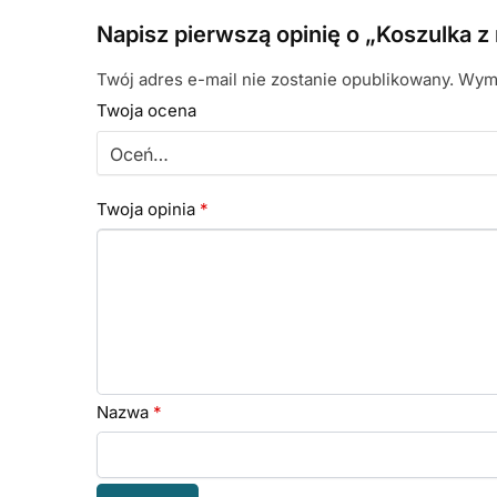
Napisz pierwszą opinię o „Koszulka z
Twój adres e-mail nie zostanie opublikowany.
Wyma
Twoja ocena
Twoja opinia
*
Nazwa
*