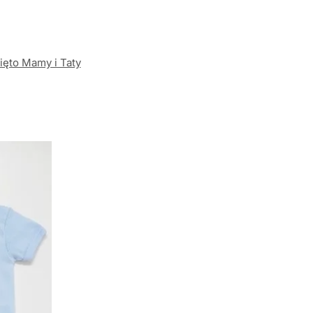
ięto Mamy i Taty