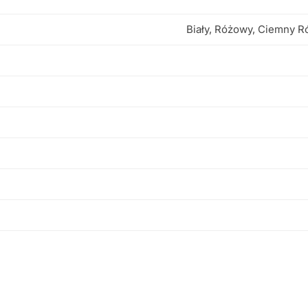
Biały, Różowy, Ciemny R