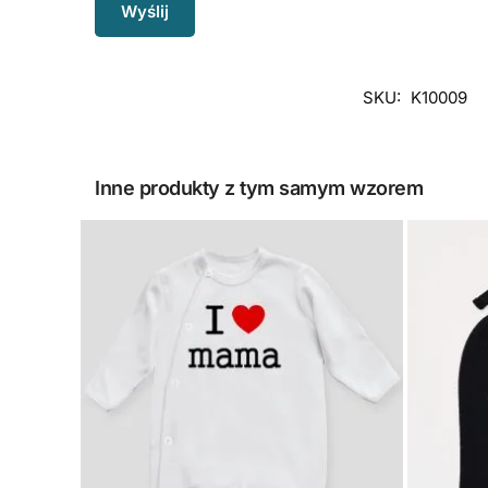
SKU:
K10009
Inne produkty z tym samym wzorem