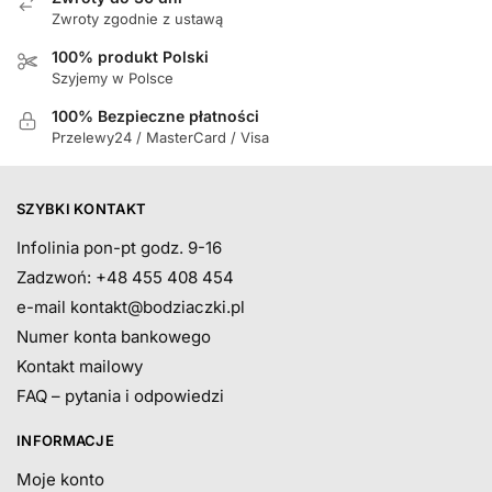
Zwroty zgodnie z ustawą
100% produkt Polski
Szyjemy w Polsce
100% Bezpieczne płatności
Przelewy24 / MasterCard / Visa
SZYBKI KONTAKT
Infolinia pon-pt godz. 9-16
Zadzwoń: +48 455 408 454
e-mail
kontakt@bodziaczki.pl
Numer konta bankowego
Kontakt mailowy
FAQ – pytania i odpowiedzi
INFORMACJE
Moje konto