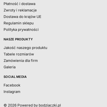
Płatność i dostawa
Zwroty i reklamacje
Dostawa do krajów UE
Regulamin sklepu
Polityka prywatności
NASZE PRODUKTY
Jakość naszego produktu
Tabele rozmiarów
Zamówienia dla firm
Galeria
SOCIAL MEDIA
Facebook
Instagram
© 2026
Powered by bodziaczki.pl