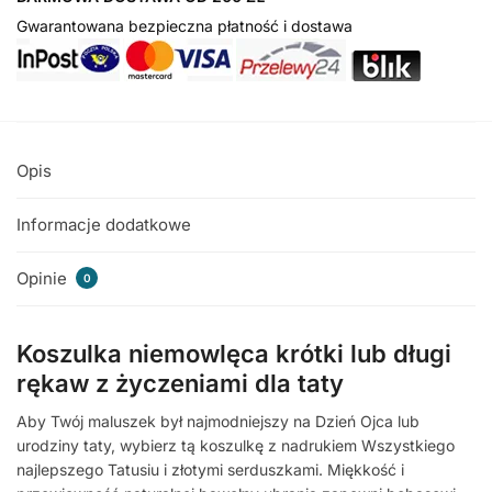
Gwarantowana bezpieczna płatność i dostawa
Opis
Informacje dodatkowe
Opinie
0
Koszulka niemowlęca krótki lub długi
rękaw z życzeniami dla taty
Aby Twój maluszek był najmodniejszy na Dzień Ojca lub
urodziny taty, wybierz tą koszulkę z nadrukiem Wszystkiego
najlepszego Tatusiu i złotymi serduszkami. Miękkość i