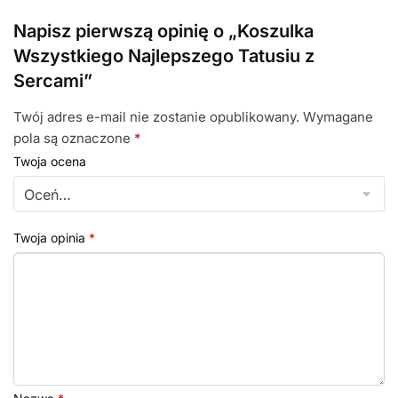
Napisz pierwszą opinię o „Koszulka
Wszystkiego Najlepszego Tatusiu z
Sercami”
Twój adres e-mail nie zostanie opublikowany.
Wymagane
pola są oznaczone
*
Twoja ocena
Twoja opinia
*