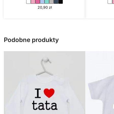
20,90
zł
Podobne produkty