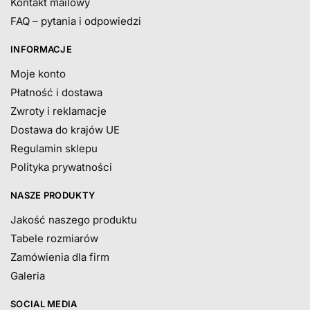
Kontakt mailowy
FAQ – pytania i odpowiedzi
INFORMACJE
Moje konto
Płatność i dostawa
Zwroty i reklamacje
Dostawa do krajów UE
Regulamin sklepu
Polityka prywatności
NASZE PRODUKTY
Jakość naszego produktu
Tabele rozmiarów
Zamówienia dla firm
Galeria
SOCIAL MEDIA