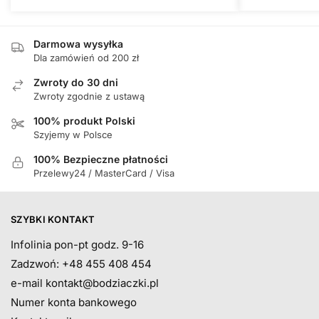
Darmowa wysyłka
Dla zamówień od 200 zł
Zwroty do 30 dni
Zwroty zgodnie z ustawą
100% produkt Polski
Szyjemy w Polsce
100% Bezpieczne płatności
Przelewy24 / MasterCard / Visa
SZYBKI KONTAKT
Infolinia pon-pt godz. 9-16
Zadzwoń: +48 455 408 454
e-mail
kontakt@bodziaczki.pl
Numer konta bankowego