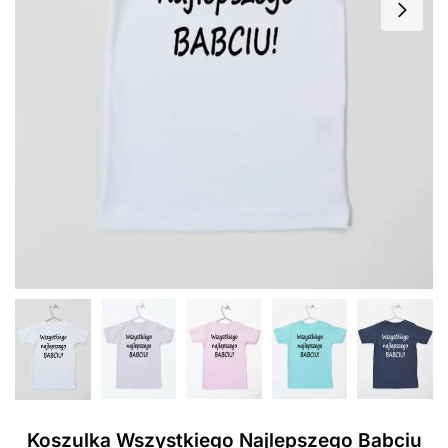
Koszulka Wszystkiego Najlepszego Babciu