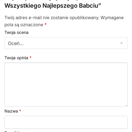
Wszystkiego Najlepszego Babciu”
Twój adres e-mail nie zostanie opublikowany.
Wymagane
pola są oznaczone
*
Twoja ocena
Twoja opinia
*
Nazwa
*