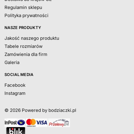
Regulamin sklepu
Polityka prywatności
NASZE PRODUKTY
Jakość naszego produktu
Tabele rozmiarów
Zamówienia dla firm
Galeria
SOCIAL MEDIA
Facebook
Instagram
© 2026
Powered by bodziaczki.pl