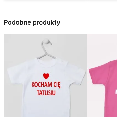
Podobne produkty