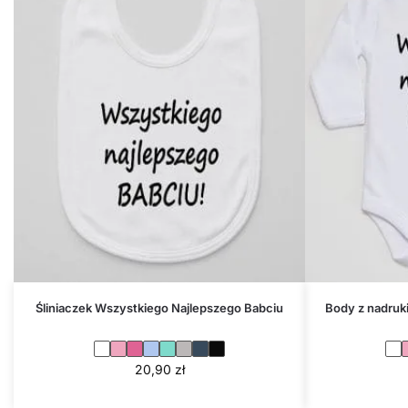
Śliniaczek Wszystkiego Najlepszego Babciu
Body z nadruk
20,90
zł