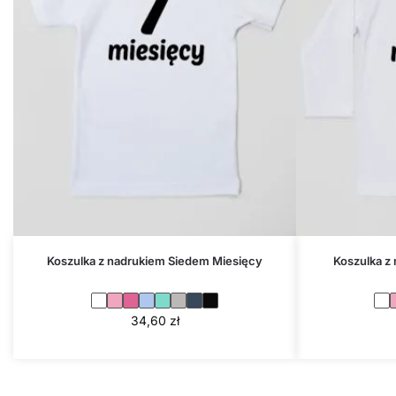
Koszulka z nadrukiem Siedem Miesięcy
Koszulka z
34,60
zł