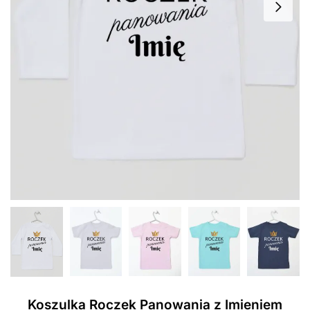
Koszulka Roczek Panowania z Imieniem