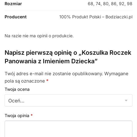
Rozmiar
68, 74, 80, 86, 92, 98
Producent
100% Produkt Polski – Bodziaczki.pl
Na razie nie ma opinii o produkcie.
Napisz pierwszą opinię o „Koszulka Roczek
Panowania z Imieniem Dziecka”
Twój adres e-mail nie zostanie opublikowany.
Wymagane
pola są oznaczone
*
Twoja ocena
Twoja opinia
*