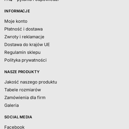
INFORMACJE
Moje konto
Płatność i dostawa
Zwroty i reklamacje
Dostawa do krajów UE
Regulamin sklepu
Polityka prywatności
NASZE PRODUKTY
Jakość naszego produktu
Tabele rozmiarów
Zamówienia dla firm
Galeria
SOCIAL MEDIA
Facebook