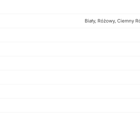
Biały, Różowy, Ciemny R