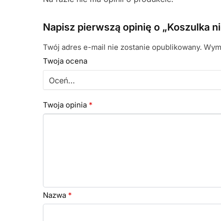
Napisz pierwszą opinię o „Koszulka 
Twój adres e-mail nie zostanie opublikowany.
Wyma
Twoja ocena
Twoja opinia
*
Nazwa
*