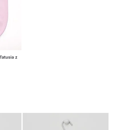
Tatusia z