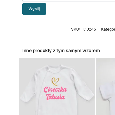
SKU:
K10245
Kategor
Inne produkty z tym samym wzorem