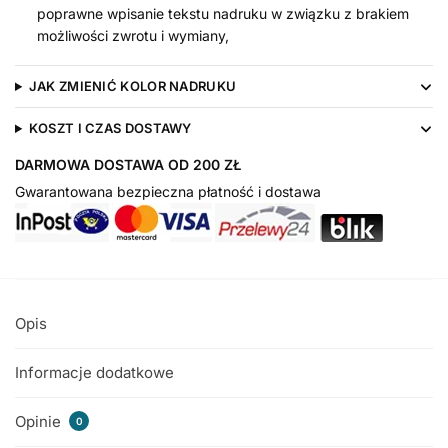
poprawne wpisanie tekstu nadruku w związku z brakiem
możliwości zwrotu i wymiany,
JAK ZMIENIĆ KOLOR NADRUKU
KOSZT I CZAS DOSTAWY
DARMOWA DOSTAWA OD 200 ZŁ
Gwarantowana bezpieczna płatność i dostawa
Opis
Informacje dodatkowe
Opinie
0