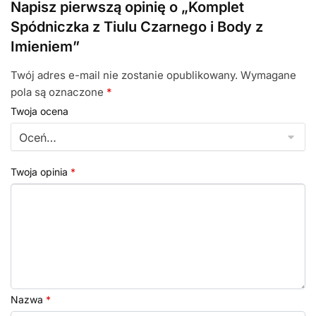
Napisz pierwszą opinię o „Komplet
Spódniczka z Tiulu Czarnego i Body z
Imieniem”
Twój adres e-mail nie zostanie opublikowany.
Wymagane
pola są oznaczone
*
Twoja ocena
Twoja opinia
*
Nazwa
*