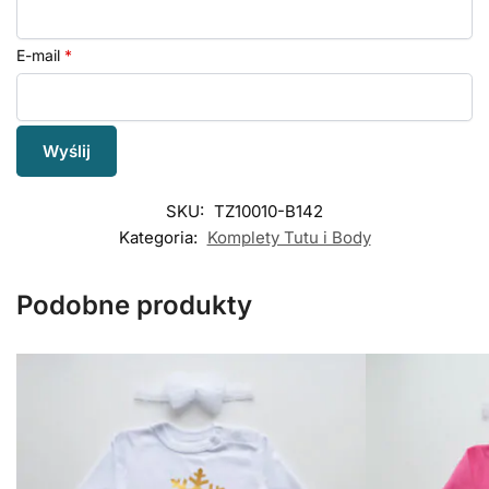
E-mail
*
SKU:
TZ10010-B142
Kategoria:
Komplety Tutu i Body
Podobne produkty