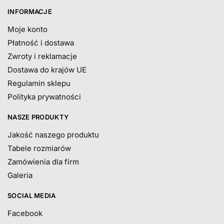
INFORMACJE
Moje konto
Płatność i dostawa
Zwroty i reklamacje
Dostawa do krajów UE
Regulamin sklepu
Polityka prywatności
NASZE PRODUKTY
Jakość naszego produktu
Tabele rozmiarów
Zamówienia dla firm
Galeria
SOCIAL MEDIA
Facebook