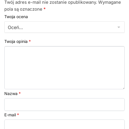
Twój adres e-mail nie zostanie opublikowany.
Wymagane
pola są oznaczone
*
Twoja ocena
Twoja opinia
*
Nazwa
*
E-mail
*