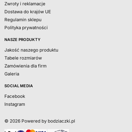
Zwroty i reklamacje
Dostawa do krajów UE
Regulamin sklepu
Polityka prywatności
NASZE PRODUKTY
Jakość naszego produktu
Tabele rozmiarów
Zamówienia dla firm
Galeria
SOCIAL MEDIA
Facebook
Instagram
© 2026
Powered by bodziaczki.pl