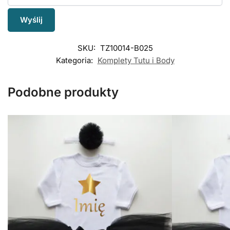
SKU:
TZ10014-B025
Kategoria:
Komplety Tutu i Body
Podobne produkty