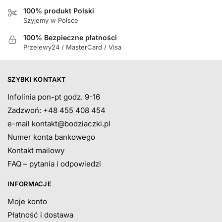
100% produkt Polski
Szyjemy w Polsce
100% Bezpieczne płatności
Przelewy24 / MasterCard / Visa
SZYBKI KONTAKT
Infolinia pon-pt godz. 9-16
Zadzwoń: +48 455 408 454
e-mail
kontakt@bodziaczki.pl
Numer konta bankowego
Kontakt mailowy
FAQ – pytania i odpowiedzi
INFORMACJE
Moje konto
Płatność i dostawa