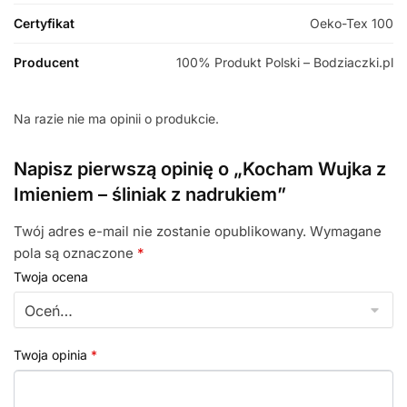
Certyfikat
Oeko-Tex 100
Producent
100% Produkt Polski – Bodziaczki.pl
Na razie nie ma opinii o produkcie.
Napisz pierwszą opinię o „Kocham Wujka z
Imieniem – śliniak z nadrukiem”
Twój adres e-mail nie zostanie opublikowany.
Wymagane
pola są oznaczone
*
Twoja ocena
Twoja opinia
*