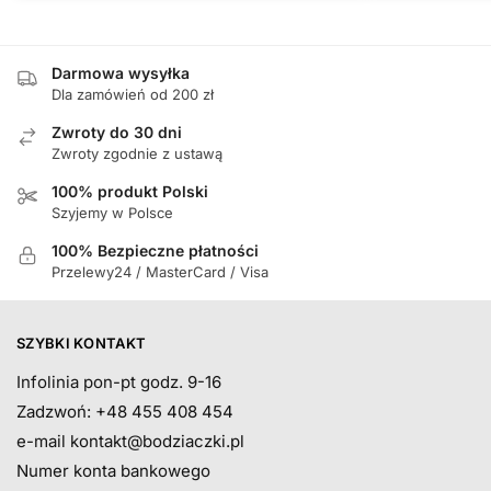
Darmowa wysyłka
Dla zamówień od 200 zł
Zwroty do 30 dni
Zwroty zgodnie z ustawą
100% produkt Polski
Szyjemy w Polsce
100% Bezpieczne płatności
Przelewy24 / MasterCard / Visa
SZYBKI KONTAKT
Infolinia pon-pt godz. 9-16
Zadzwoń: +48 455 408 454
e-mail
kontakt@bodziaczki.pl
Numer konta bankowego