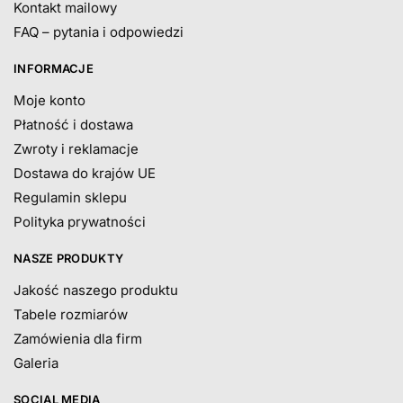
Kontakt mailowy
FAQ – pytania i odpowiedzi
INFORMACJE
Moje konto
Płatność i dostawa
Zwroty i reklamacje
Dostawa do krajów UE
Regulamin sklepu
Polityka prywatności
NASZE PRODUKTY
Jakość naszego produktu
Tabele rozmiarów
Zamówienia dla firm
Galeria
SOCIAL MEDIA