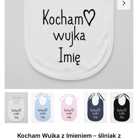
Kocham Wujka z Imieniem – śliniak z