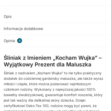
Opis
Informacje dodatkowe
Opinie
0
Śliniak z Imieniem „Kocham Wujka” –
Wyjątkowy Prezent dla Maluszka
Śliniak z nadrukiem „Kocham Wujka” to nie tylko praktyczny
dodatek do codziennej garderoby maluszka, ale także wyraz
miłości i ciepła, które można podarować najmłodszym
członkom rodziny. Wykonany z najwyższej jakości 100%
bawełny dwułożyskowej, gwarantuje komfort noszenia, który
jest tak ważny dla delikatnej skóry dziecka. Dzięki
certyfikatowi Oeko-Tex 100, rodzice mogą być pewni, że