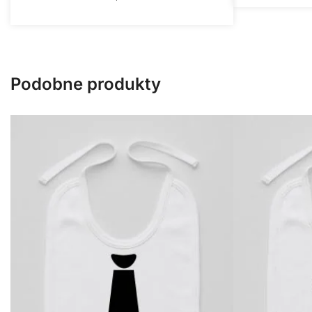
Podobne produkty