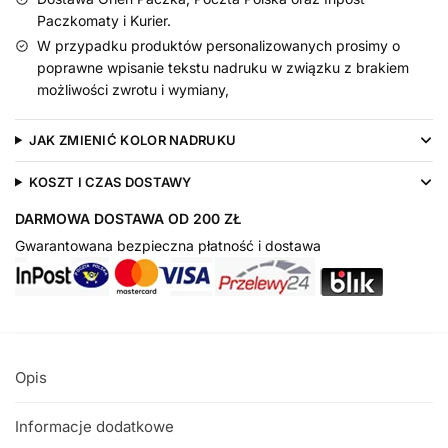
Paczkomaty i Kurier.
W przypadku produktów personalizowanych prosimy o
poprawne wpisanie tekstu nadruku w związku z brakiem
możliwości zwrotu i wymiany,
JAK ZMIENIĆ KOLOR NADRUKU
KOSZT I CZAS DOSTAWY
DARMOWA DOSTAWA OD 200 ZŁ
Gwarantowana bezpieczna płatność i dostawa
Opis
Informacje dodatkowe