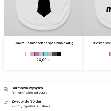
Krawat – śliniaczek na specjalna okazję
Dziesięć Mie
20,90
zł
Darmowa wysyłka
Dla zamówień od 200 zł
Zwroty do 30 dni
Zwroty zgodnie z ustawą