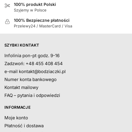
100% produkt Polski
Szyjemy w Polsce
100% Bezpieczne płatności
Przelewy24 / MasterCard / Visa
SZYBKI KONTAKT
Infolinia pon-pt godz. 9-16
Zadzwoń: +48 455 408 454
e-mail
kontakt@bodziaczki.pl
Numer konta bankowego
Kontakt mailowy
FAQ – pytania i odpowiedzi
INFORMACJE
Moje konto
Płatność i dostawa