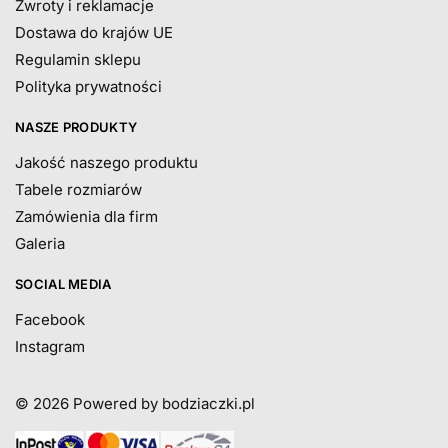
Zwroty i reklamacje
Dostawa do krajów UE
Regulamin sklepu
Polityka prywatności
NASZE PRODUKTY
Jakość naszego produktu
Tabele rozmiarów
Zamówienia dla firm
Galeria
SOCIAL MEDIA
Facebook
Instagram
© 2026
Powered by bodziaczki.pl