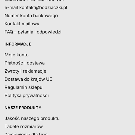
e-mail
kontakt@bodziaczki.pl
Numer konta bankowego
Kontakt mailowy
FAQ – pytania i odpowiedzi
INFORMACJE
Moje konto
Płatność i dostawa
Zwroty i reklamacje
Dostawa do krajów UE
Regulamin sklepu
Polityka prywatności
NASZE PRODUKTY
Jakość naszego produktu
Tabele rozmiarów
Zamówienia dla firm