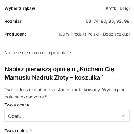
Wybierz rękaw
Krótki, Długi
Rozmiar
68, 74, 80, 86, 92, 98
Producent
100% Produkt Polski – Bodziaczki.pl
Na razie nie ma opinii o produkcie.
Napisz pierwszą opinię o „Kocham Cię
Mamusiu Nadruk Złoty – koszulka”
Twój adres e-mail nie zostanie opublikowany.
Wymagane
pola są oznaczone
*
Twoja ocena
Twoja opinia
*