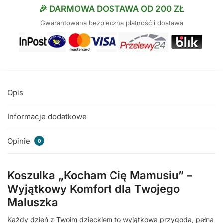
🎉 DARMOWA DOSTAWA OD 200 ZŁ
Gwarantowana bezpieczna płatność i dostawa
Opis
Informacje dodatkowe
Opinie
0
Koszulka „Kocham Cię Mamusiu” –
Wyjątkowy Komfort dla Twojego
Maluszka
Każdy dzień z Twoim dzieckiem to wyjątkowa przygoda, pełna