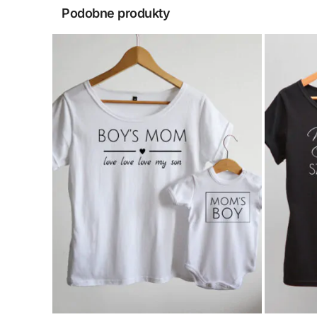
Podobne produkty