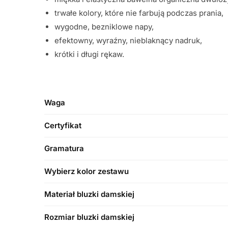
trwałe kolory, które nie farbują podczas prania,
wygodne, bezniklowe napy,
efektowny, wyraźny, nieblaknący nadruk,
krótki i długi rękaw.
Waga
Certyfikat
Gramatura
Wybierz kolor zestawu
Materiał bluzki damskiej
Rozmiar bluzki damskiej