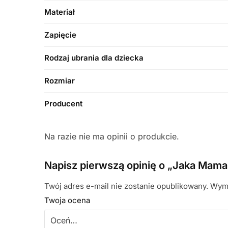
Materiał
Zapięcie
Rodzaj ubrania dla dziecka
Rozmiar
Producent
Na razie nie ma opinii o produkcie.
Napisz pierwszą opinię o „Jaka Mama
Twój adres e-mail nie zostanie opublikowany.
Wyma
Twoja ocena