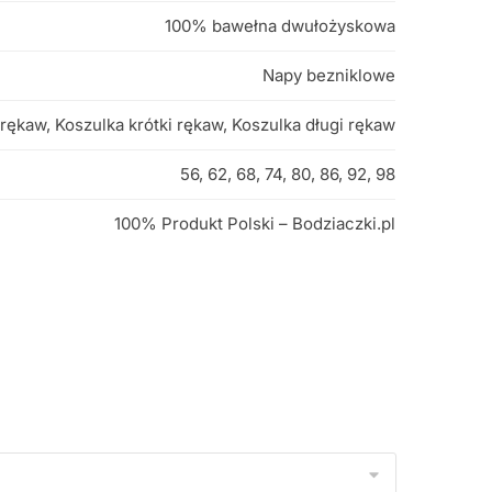
100% bawełna dwułożyskowa
Napy bezniklowe
 rękaw, Koszulka krótki rękaw, Koszulka długi rękaw
56, 62, 68, 74, 80, 86, 92, 98
100% Produkt Polski – Bodziaczki.pl