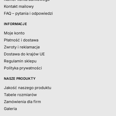
Kontakt mailowy
FAQ – pytania i odpowiedzi
INFORMACJE
Moje konto
Płatność i dostawa
Zwroty i reklamacje
Dostawa do krajów UE
Regulamin sklepu
Polityka prywatności
NASZE PRODUKTY
Jakość naszego produktu
Tabele rozmiarów
Zamówienia dla firm
Galeria