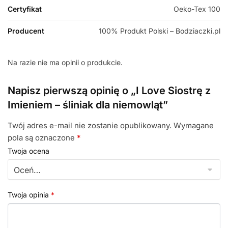
Certyfikat
Oeko-Tex 100
Producent
100% Produkt Polski – Bodziaczki.pl
Na razie nie ma opinii o produkcie.
Napisz pierwszą opinię o „I Love Siostrę z
Imieniem – śliniak dla niemowląt”
Twój adres e-mail nie zostanie opublikowany.
Wymagane
pola są oznaczone
*
Twoja ocena
Twoja opinia
*