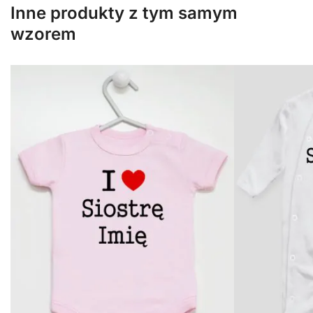
Inne produkty z tym samym
wzorem