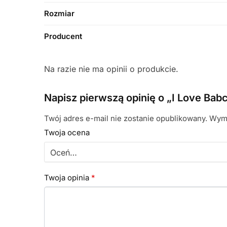
Rozmiar
Producent
Na razie nie ma opinii o produkcie.
Napisz pierwszą opinię o „I Love Babc
Twój adres e-mail nie zostanie opublikowany.
Wyma
Twoja ocena
Twoja opinia
*