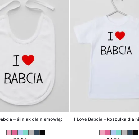
Babcia – śliniak dla niemowląt
I Love Babcia – koszulka dla 