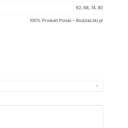
62, 68, 74, 80
100% Produkt Polski – Bodziaczki.pl