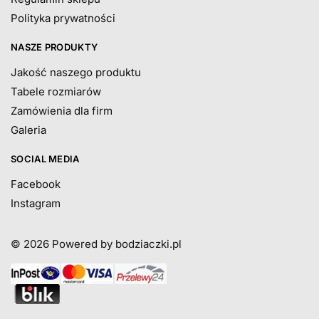
Polityka prywatności
NASZE PRODUKTY
Jakość naszego produktu
Tabele rozmiarów
Zamówienia dla firm
Galeria
SOCIAL MEDIA
Facebook
Instagram
© 2026
Powered by bodziaczki.pl