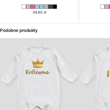
34,60
zł
Podobne produkty