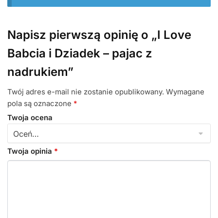
Napisz pierwszą opinię o „I Love
Babcia i Dziadek – pajac z
nadrukiem”
Twój adres e-mail nie zostanie opublikowany.
Wymagane
pola są oznaczone
*
Twoja ocena
Twoja opinia
*