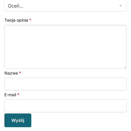
Twoja opinia
*
Nazwa
*
E-mail
*