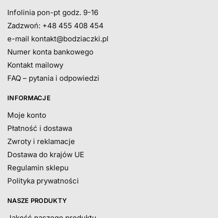
Infolinia pon-pt godz. 9-16
Zadzwoń: +48 455 408 454
e-mail
kontakt@bodziaczki.pl
Numer konta bankowego
Kontakt mailowy
FAQ – pytania i odpowiedzi
INFORMACJE
Moje konto
Płatność i dostawa
Zwroty i reklamacje
Dostawa do krajów UE
Regulamin sklepu
Polityka prywatności
NASZE PRODUKTY
Jakość naszego produktu