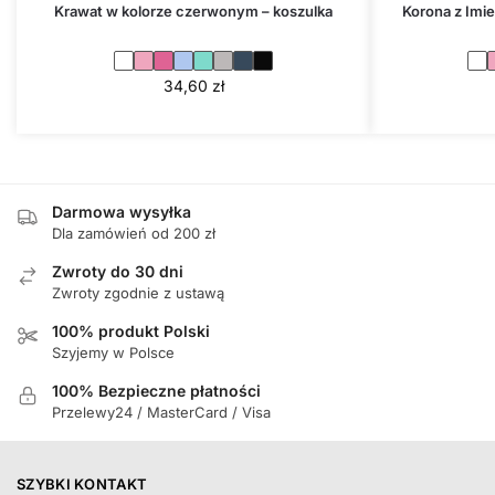
Krawat w kolorze czerwonym – koszulka
Korona z Imie
34,60
zł
Darmowa wysyłka
Dla zamówień od 200 zł
Zwroty do 30 dni
Zwroty zgodnie z ustawą
100% produkt Polski
Szyjemy w Polsce
100% Bezpieczne płatności
Przelewy24 / MasterCard / Visa
SZYBKI KONTAKT