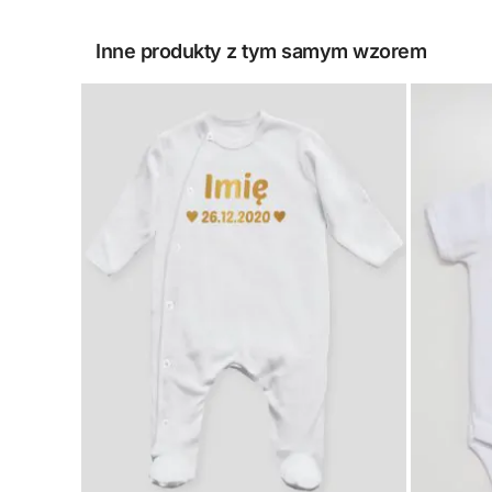
Inne produkty z tym samym wzorem