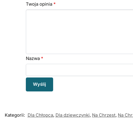
Twoja opinia
*
Nazwa
*
Kategorii:
Dla Chłopca
,
Dla dziewczynki
,
Na Chrzest
,
Na Chr