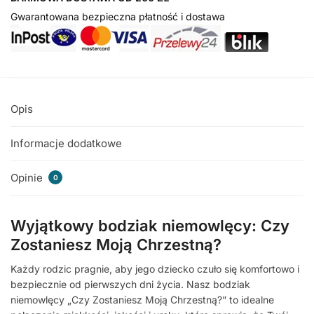
Gwarantowana bezpieczna płatność i dostawa
Opis
Informacje dodatkowe
Opinie
0
Wyjątkowy bodziak niemowlęcy: Czy
Zostaniesz Moją Chrzestną?
Każdy rodzic pragnie, aby jego dziecko czuło się komfortowo i
bezpiecznie od pierwszych dni życia. Nasz bodziak
niemowlęcy „Czy Zostaniesz Moją Chrzestną?” to idealne