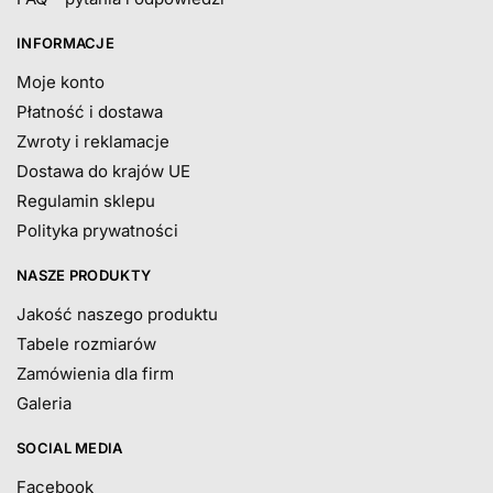
INFORMACJE
Moje konto
Płatność i dostawa
Zwroty i reklamacje
Dostawa do krajów UE
Regulamin sklepu
Polityka prywatności
NASZE PRODUKTY
Jakość naszego produktu
Tabele rozmiarów
Zamówienia dla firm
Galeria
SOCIAL MEDIA
Facebook