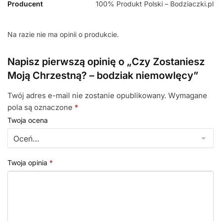
Producent
100% Produkt Polski – Bodziaczki.pl
Na razie nie ma opinii o produkcie.
Napisz pierwszą opinię o „Czy Zostaniesz
Moją Chrzestną? – bodziak niemowlęcy”
Twój adres e-mail nie zostanie opublikowany.
Wymagane
pola są oznaczone
*
Twoja ocena
Twoja opinia
*