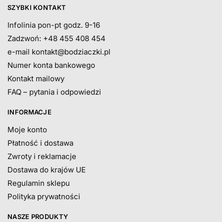
SZYBKI KONTAKT
Infolinia pon-pt godz. 9-16
Zadzwoń: +48 455 408 454
e-mail
kontakt@bodziaczki.pl
Numer konta bankowego
Kontakt mailowy
FAQ – pytania i odpowiedzi
INFORMACJE
Moje konto
Płatność i dostawa
Zwroty i reklamacje
Dostawa do krajów UE
Regulamin sklepu
Polityka prywatności
NASZE PRODUKTY