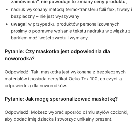
zamówienia”, nie powoduje to zmiany ceny produktu,
nadruk wykonany metodą termo-transferu folii flex, trwały i
bezpieczny – nie jest wyszywany
uwaga!
w przypadku produktów personalizowanych
prosimy o poprawne wpisanie tekstu nadruku w związku z
barkiem możliwości zwrotu i wymiany.
Pytanie: Czy maskotka jest odpowiednia dla
noworodka?
Odpowiedź: Tak, maskotka jest wykonana z bezpiecznych
materiałów i posiada certyfikat Oeko-Tex 100, co czyni ją
odpowiednią dla noworodków.
Pytanie: Jak mogę spersonalizować maskotkę?
Odpowiedź: Możesz wybrać spośród ośmiu stylów czcionki,
aby dodać imię dziecka i stworzyć unikalny prezent.