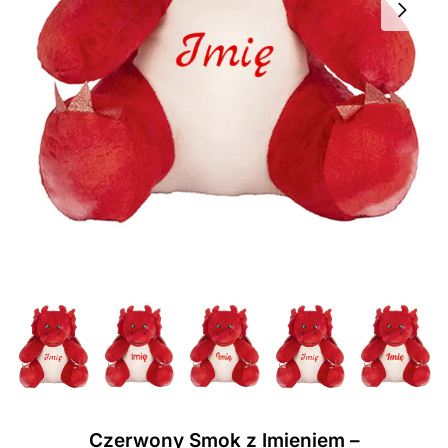
Czerwony Smok z Imieniem –