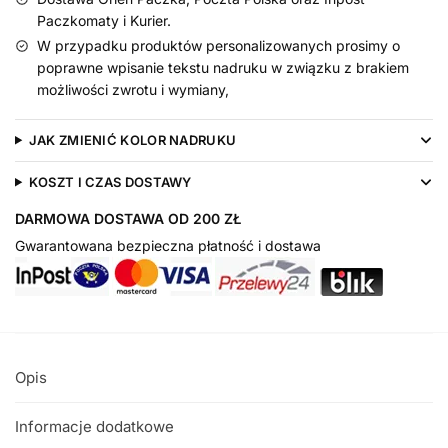
Paczkomaty i Kurier.
W przypadku produktów personalizowanych prosimy o
poprawne wpisanie tekstu nadruku w związku z brakiem
możliwości zwrotu i wymiany,
JAK ZMIENIĆ KOLOR NADRUKU
KOSZT I CZAS DOSTAWY
DARMOWA DOSTAWA OD 200 ZŁ
Gwarantowana bezpieczna płatność i dostawa
Opis
Informacje dodatkowe