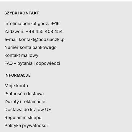
SZYBKI KONTAKT
Infolinia pon-pt godz. 9-16
Zadzwoń: +48 455 408 454
e-mail
kontakt@bodziaczki.pl
Numer konta bankowego
Kontakt mailowy
FAQ – pytania i odpowiedzi
INFORMACJE
Moje konto
Płatność i dostawa
Zwroty i reklamacje
Dostawa do krajów UE
Regulamin sklepu
Polityka prywatności