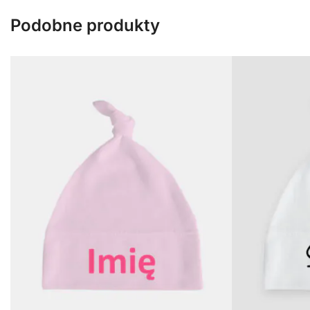
Podobne produkty