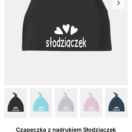
Czapeczka z nadrukiem Słodziaczek