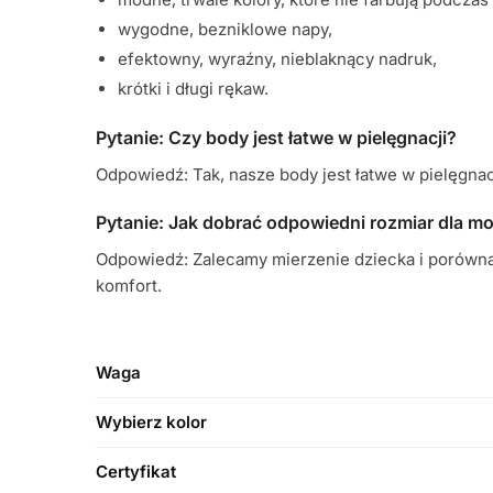
wygodne, bezniklowe napy,
efektowny, wyraźny, nieblaknący nadruk,
krótki i długi rękaw.
Pytanie: Czy body jest łatwe w pielęgnacji?
Odpowiedź: Tak, nasze body jest łatwe w pielęgnac
Pytanie: Jak dobrać odpowiedni rozmiar dla m
Odpowiedź: Zalecamy mierzenie dziecka i porównan
komfort.
Waga
Wybierz kolor
Certyfikat