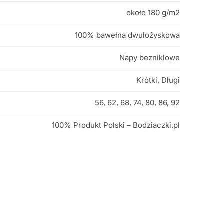
około 180 g/m2
100% bawełna dwułożyskowa
Napy bezniklowe
Krótki, Długi
56, 62, 68, 74, 80, 86, 92
100% Produkt Polski – Bodziaczki.pl