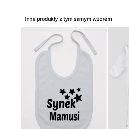
Inne produkty z tym samym wzorem