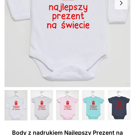
Body z nadrukiem Najlepszy Prezent na