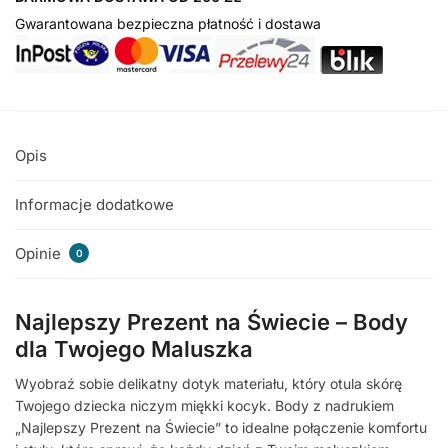
Gwarantowana bezpieczna płatność i dostawa
Opis
Informacje dodatkowe
Opinie
0
Najlepszy Prezent na Świecie – Body
dla Twojego Maluszka
Wyobraź sobie delikatny dotyk materiału, który otula skórę
Twojego dziecka niczym miękki kocyk. Body z nadrukiem
„Najlepszy Prezent na Świecie” to idealne połączenie komfortu