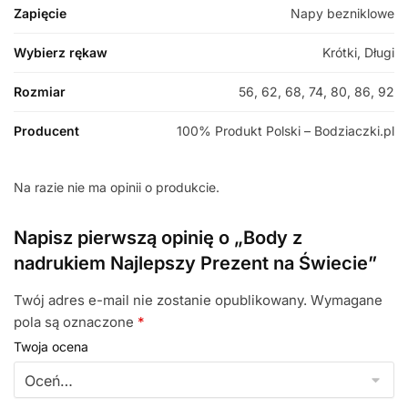
Zapięcie
Napy bezniklowe
Wybierz rękaw
Krótki, Długi
Rozmiar
56, 62, 68, 74, 80, 86, 92
Producent
100% Produkt Polski – Bodziaczki.pl
Na razie nie ma opinii o produkcie.
Napisz pierwszą opinię o „Body z
nadrukiem Najlepszy Prezent na Świecie”
Twój adres e-mail nie zostanie opublikowany.
Wymagane
pola są oznaczone
*
Twoja ocena