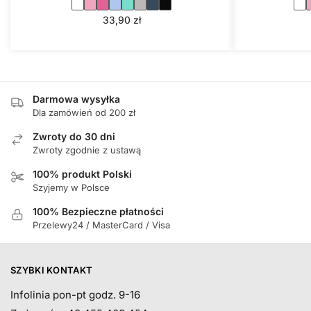
33,90
zł
Darmowa wysyłka
Dla zamówień od 200 zł
Zwroty do 30 dni
Zwroty zgodnie z ustawą
100% produkt Polski
Szyjemy w Polsce
100% Bezpieczne płatności
Przelewy24 / MasterCard / Visa
SZYBKI KONTAKT
Infolinia pon-pt godz. 9-16