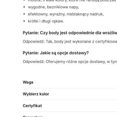
wygodne, bezniklowe napy,
efektowny, wyraźny, nieblaknący nadruk,
krótki i długi rękaw.
Pytanie: Czy body jest odpowiednie dla wrażli
Odpowiedź: Tak, body jest wykonane z certyfikowan
Pytanie: Jakie są opcje dostawy?
Odpowiedź: Oferujemy różne opcje dostawy, w tym 
Waga
Wybierz kolor
Certyfikat