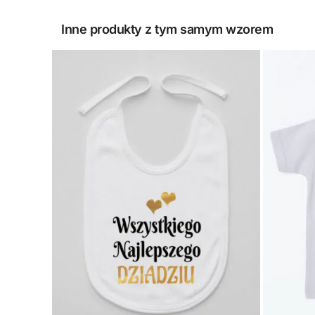
Inne produkty z tym samym wzorem