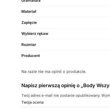
Gramatura
Materiał
Zapięcie
Wybierz rękaw
Rozmiar
Producent
Na razie nie ma opinii o produkcie.
Napisz pierwszą opinię o „Body Wszy
Twój adres e-mail nie zostanie opublikowany.
Wyma
Twoja ocena