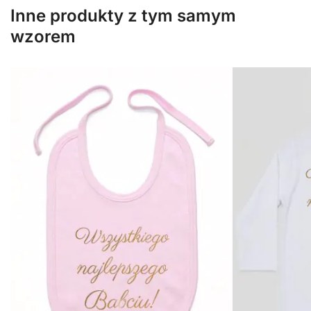
Inne produkty z tym samym
wzorem