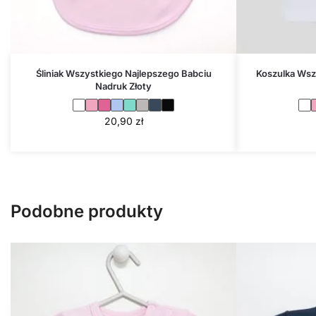
Śliniak Wszystkiego Najlepszego Babciu
Koszulka Wsz
Nadruk Złoty
20,90
zł
Podobne produkty