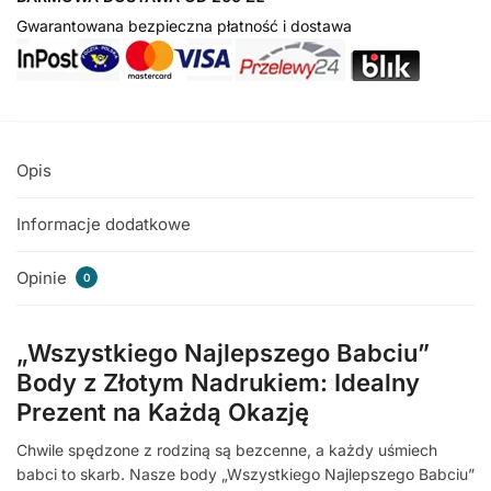
Gwarantowana bezpieczna płatność i dostawa
Opis
Informacje dodatkowe
Opinie
0
„Wszystkiego Najlepszego Babciu”
Body z Złotym Nadrukiem: Idealny
Prezent na Każdą Okazję
Chwile spędzone z rodziną są bezcenne, a każdy uśmiech
babci to skarb. Nasze body „Wszystkiego Najlepszego Babciu”