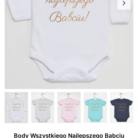
Body Wszystkiego Najlepszego Babciu