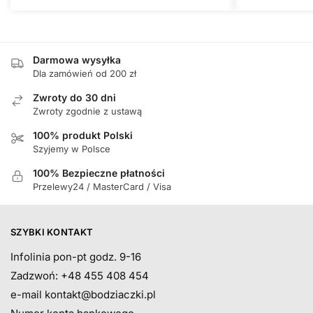
Darmowa wysyłka
Dla zamówień od 200 zł
Zwroty do 30 dni
Zwroty zgodnie z ustawą
100% produkt Polski
Szyjemy w Polsce
100% Bezpieczne płatności
Przelewy24 / MasterCard / Visa
SZYBKI KONTAKT
Infolinia pon-pt godz. 9-16
Zadzwoń: +48 455 408 454
e-mail
kontakt@bodziaczki.pl