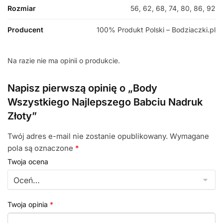
Rozmiar
56, 62, 68, 74, 80, 86, 92
Producent
100% Produkt Polski – Bodziaczki.pl
Na razie nie ma opinii o produkcie.
Napisz pierwszą opinię o „Body
Wszystkiego Najlepszego Babciu Nadruk
Złoty”
Twój adres e-mail nie zostanie opublikowany.
Wymagane
pola są oznaczone
*
Twoja ocena
Twoja opinia
*