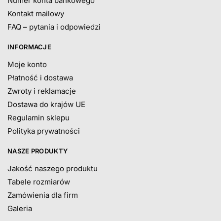
Numer konta bankowego
Kontakt mailowy
FAQ – pytania i odpowiedzi
INFORMACJE
Moje konto
Płatność i dostawa
Zwroty i reklamacje
Dostawa do krajów UE
Regulamin sklepu
Polityka prywatności
NASZE PRODUKTY
Jakość naszego produktu
Tabele rozmiarów
Zamówienia dla firm
Galeria