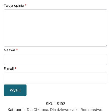
Twoja opinia
*
Nazwa
*
E-mail
*
SKU:
S192
Kategorii:
Dla Chłopca
,
Dla dziewczynki
,
Rodzeństwo
,