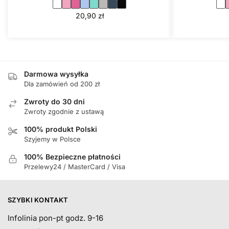
20,90
zł
Darmowa wysyłka
Dla zamówień od 200 zł
Zwroty do 30 dni
Zwroty zgodnie z ustawą
100% produkt Polski
Szyjemy w Polsce
100% Bezpieczne płatności
Przelewy24 / MasterCard / Visa
SZYBKI KONTAKT
Infolinia pon-pt godz. 9-16