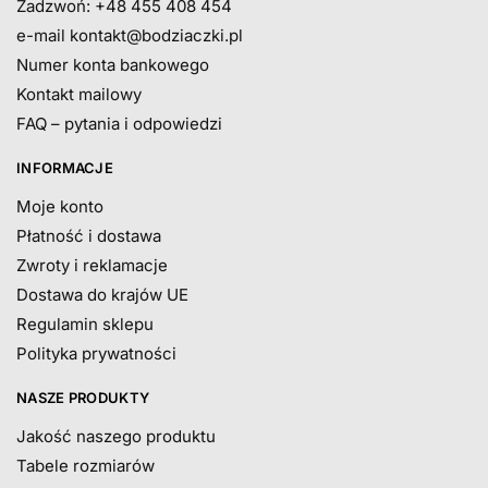
Zadzwoń: +48 455 408 454
e-mail
kontakt@bodziaczki.pl
Numer konta bankowego
Kontakt mailowy
FAQ – pytania i odpowiedzi
INFORMACJE
Moje konto
Płatność i dostawa
Zwroty i reklamacje
Dostawa do krajów UE
Regulamin sklepu
Polityka prywatności
NASZE PRODUKTY
Jakość naszego produktu
Tabele rozmiarów