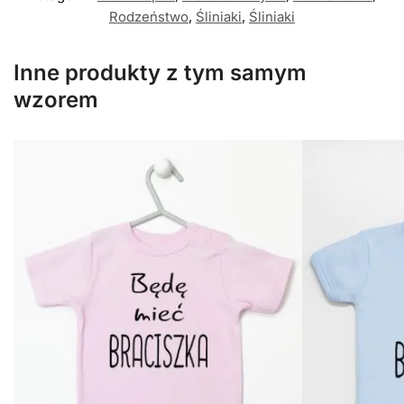
Rodzeństwo
,
Śliniaki
,
Śliniaki
Inne produkty z tym samym
wzorem