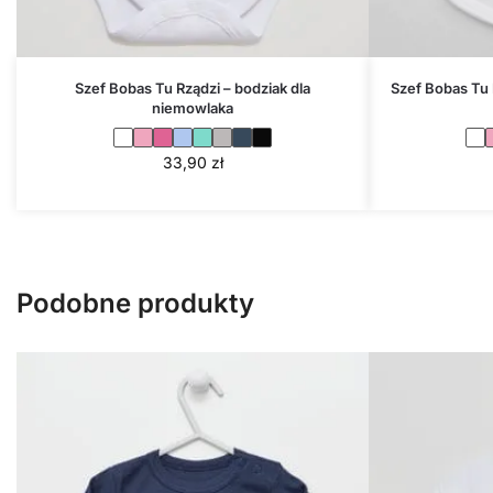
Szef Bobas Tu Rządzi – bodziak dla
Szef Bobas Tu 
niemowlaka
33,90
zł
Podobne produkty