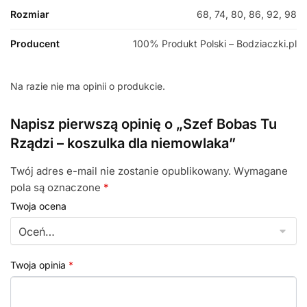
Rozmiar
68, 74, 80, 86, 92, 98
Producent
100% Produkt Polski – Bodziaczki.pl
Na razie nie ma opinii o produkcie.
Napisz pierwszą opinię o „Szef Bobas Tu
Rządzi – koszulka dla niemowlaka”
Twój adres e-mail nie zostanie opublikowany.
Wymagane
pola są oznaczone
*
Twoja ocena
Twoja opinia
*