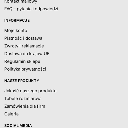
Kontakt mailowy
FAQ – pytania i odpowiedzi
INFORMACJE
Moje konto
Płatność i dostawa
Zwroty i reklamacje
Dostawa do krajów UE
Regulamin sklepu
Polityka prywatności
NASZE PRODUKTY
Jakość naszego produktu
Tabele rozmiarów
Zamówienia dla firm
Galeria
SOCIAL MEDIA