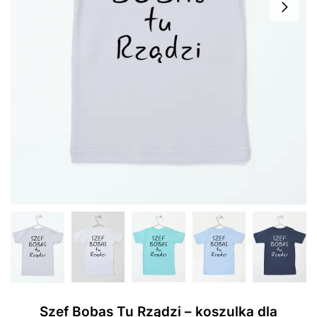
Szef Bobas Tu Rządzi – koszulka dla