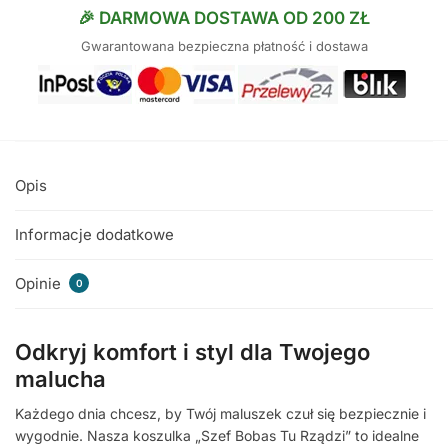
🎉 DARMOWA DOSTAWA OD 200 ZŁ
Gwarantowana bezpieczna płatność i dostawa
Opis
Informacje dodatkowe
Opinie
0
Odkryj komfort i styl dla Twojego
malucha
Każdego dnia chcesz, by Twój maluszek czuł się bezpiecznie i
wygodnie. Nasza koszulka „Szef Bobas Tu Rządzi” to idealne