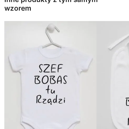
wzorem