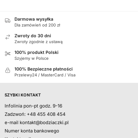
Darmowa wysyłka
Dla zamówień od 200 zł
Zwroty do 30 dni
Zwroty zgodnie z ustawą
100% produkt Polski
Szyjemy w Polsce
100% Bezpieczne płatności
Przelewy24 / MasterCard / Visa
SZYBKI KONTAKT
Infolinia pon-pt godz. 9-16
Zadzwoń: +48 455 408 454
e-mail
kontakt@bodziaczki.pl
Numer konta bankowego