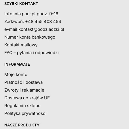
SZYBKI KONTAKT
Infolinia pon-pt godz. 9-16
Zadzwoń: +48 455 408 454
e-mail
kontakt@bodziaczki.pl
Numer konta bankowego
Kontakt mailowy
FAQ – pytania i odpowiedzi
INFORMACJE
Moje konto
Płatność i dostawa
Zwroty i reklamacje
Dostawa do krajów UE
Regulamin sklepu
Polityka prywatności
NASZE PRODUKTY