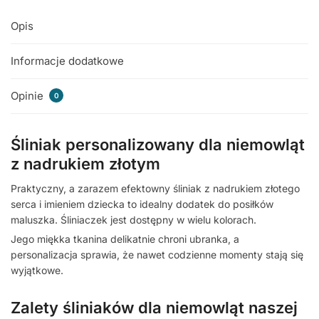
Opis
Informacje dodatkowe
Opinie
0
Śliniak personalizowany dla niemowląt
z nadrukiem złotym
Praktyczny, a zarazem efektowny śliniak z nadrukiem złotego
serca i imieniem dziecka to idealny dodatek do posiłków
maluszka. Śliniaczek jest dostępny w wielu kolorach.
Jego miękka tkanina delikatnie chroni ubranka, a
personalizacja sprawia, że nawet codzienne momenty stają się
wyjątkowe.
Zalety śliniaków dla niemowląt naszej