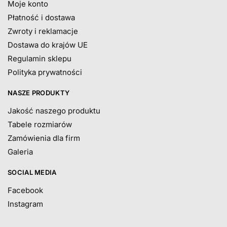
Moje konto
Płatność i dostawa
Zwroty i reklamacje
Dostawa do krajów UE
Regulamin sklepu
Polityka prywatności
NASZE PRODUKTY
Jakość naszego produktu
Tabele rozmiarów
Zamówienia dla firm
Galeria
SOCIAL MEDIA
Facebook
Instagram