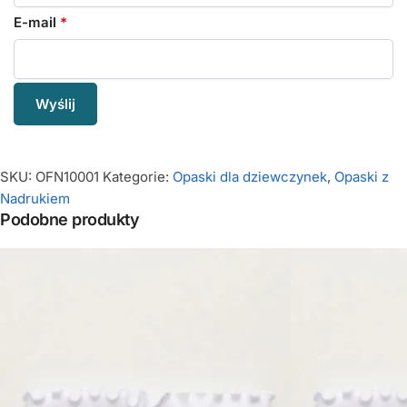
E-mail
*
SKU:
OFN10001
Kategorie:
Opaski dla dziewczynek
,
Opaski z
Nadrukiem
Podobne produkty