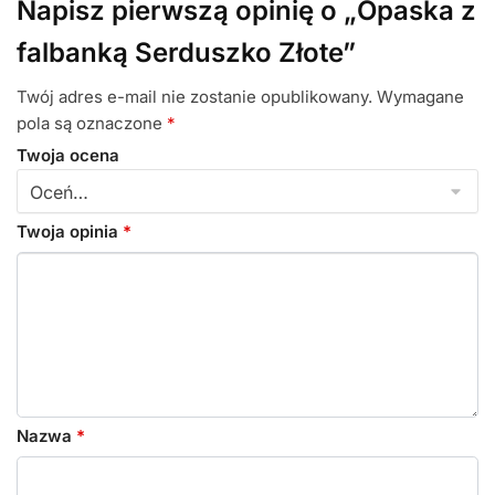
Napisz pierwszą opinię o „Opaska z
falbanką Serduszko Złote”
Twój adres e-mail nie zostanie opublikowany.
Wymagane
pola są oznaczone
*
Twoja ocena
Twoja opinia
*
Nazwa
*