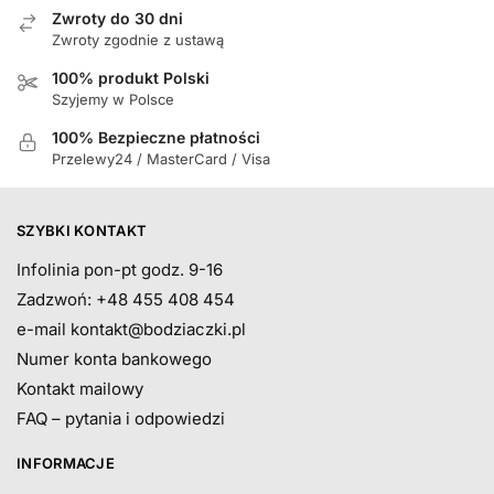
Zwroty do 30 dni
Zwroty zgodnie z ustawą
100% produkt Polski
Szyjemy w Polsce
100% Bezpieczne płatności
Przelewy24 / MasterCard / Visa
SZYBKI KONTAKT
Infolinia pon-pt godz. 9-16
Zadzwoń: +48 455 408 454
e-mail
kontakt@bodziaczki.pl
Numer konta bankowego
Kontakt mailowy
FAQ – pytania i odpowiedzi
INFORMACJE