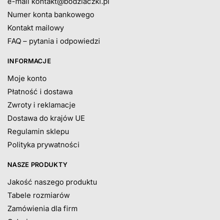
e-mail
kontakt@bodziaczki.pl
Numer konta bankowego
Kontakt mailowy
FAQ – pytania i odpowiedzi
INFORMACJE
Moje konto
Płatność i dostawa
Zwroty i reklamacje
Dostawa do krajów UE
Regulamin sklepu
Polityka prywatności
NASZE PRODUKTY
Jakość naszego produktu
Tabele rozmiarów
Zamówienia dla firm