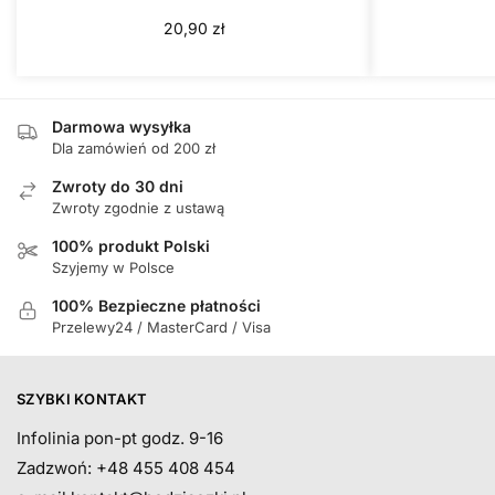
20,90
zł
Darmowa wysyłka
Dla zamówień od 200 zł
Zwroty do 30 dni
Zwroty zgodnie z ustawą
100% produkt Polski
Szyjemy w Polsce
100% Bezpieczne płatności
Przelewy24 / MasterCard / Visa
SZYBKI KONTAKT
Infolinia pon-pt godz. 9-16
Zadzwoń: +48 455 408 454