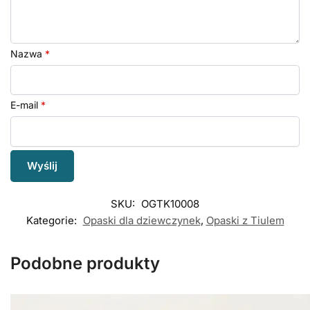
Nazwa
*
E-mail
*
SKU:
OGTK10008
Kategorie:
Opaski dla dziewczynek
,
Opaski z Tiulem
Podobne produkty