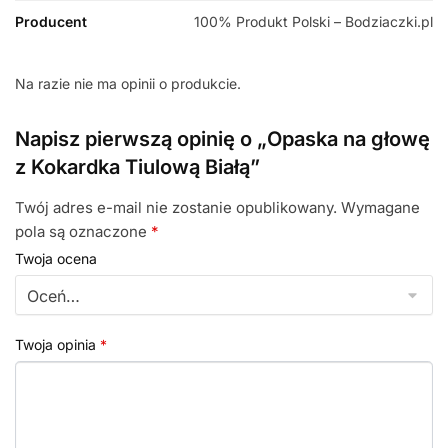
Producent
100% Produkt Polski – Bodziaczki.pl
Na razie nie ma opinii o produkcie.
Napisz pierwszą opinię o „Opaska na głowę
z Kokardka Tiulową Białą”
Twój adres e-mail nie zostanie opublikowany.
Wymagane
pola są oznaczone
*
Twoja ocena
Twoja opinia
*