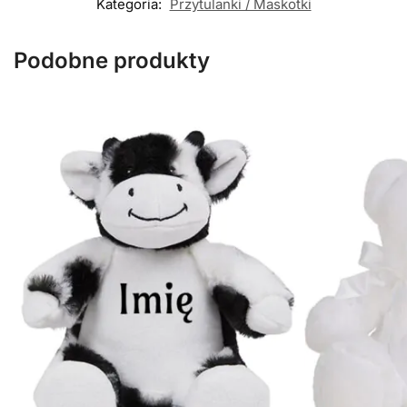
Kategoria:
Przytulanki / Maskotki
Podobne produkty