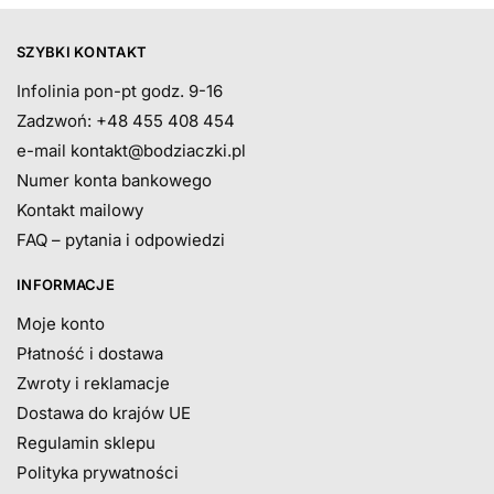
SZYBKI KONTAKT
Infolinia pon-pt godz. 9-16
Zadzwoń: +48 455 408 454
e-mail
kontakt@bodziaczki.pl
Numer konta bankowego
Kontakt mailowy
FAQ – pytania i odpowiedzi
INFORMACJE
Moje konto
Płatność i dostawa
Zwroty i reklamacje
Dostawa do krajów UE
Regulamin sklepu
Polityka prywatności