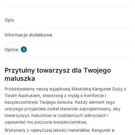
Opis
Informacje dodatkowe
Opinie
0
Przytulny towarzysz dla Twojego
maluszka
Przedstawiamy naszą wyjątkową Maskotkę Kangurek Duży z
Twoim Nadrukiem, stworzoną z myślą o komforcie i
bezpieczeństwie Twojego dziecka. Każdy element tego
uroczego przyjaciela został starannie zaprojektowany, aby
towarzyszyć maluchowi w codziennych odkryciach i
zapewniać mu poczucie bezpieczeństwa.
Wykonany z najwyższej jakości materiałów, Kangurek
o