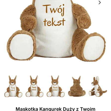
Maskotka Kangurek Duży z Twoim