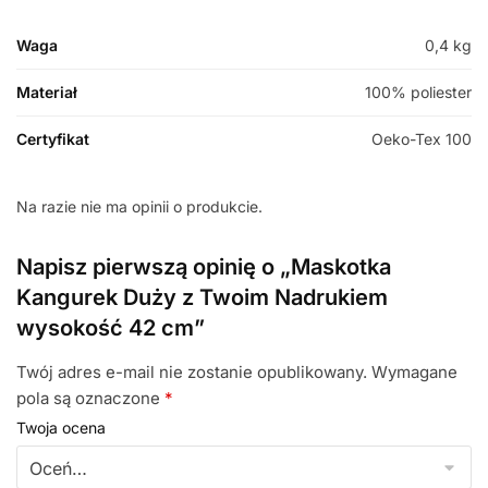
Waga
0,4 kg
Materiał
100% poliester
Certyfikat
Oeko-Tex 100
Na razie nie ma opinii o produkcie.
Napisz pierwszą opinię o „Maskotka
Kangurek Duży z Twoim Nadrukiem
wysokość 42 cm”
Twój adres e-mail nie zostanie opublikowany.
Wymagane
pola są oznaczone
*
Twoja ocena