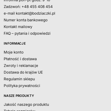
Zadzwoń: +48 455 408 454
e-mail
kontakt@bodziaczki.pl
Numer konta bankowego
Kontakt mailowy
FAQ – pytania i odpowiedzi
INFORMACJE
Moje konto
Płatność i dostawa
Zwroty i reklamacje
Dostawa do krajów UE
Regulamin sklepu
Polityka prywatności
NASZE PRODUKTY
Jakość naszego produktu