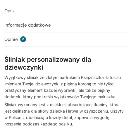
Opis
Informacje dodatkowe
Opinie
0
Śliniak personalizowany dla
dziewczynki
Wyjątkowy śliniak ze złotym nadrukiem Księżniczka Tatusia i
imieniem Twojej dziewczynki z piękną koroną to nie tylko
praktyczny element każdej wyprawki, ale także piękny
dodatek, który podkreśla wyjątkowość Twojego maluszka.
Śliniak wykonany jest z miękkiej, absorbującej tkaniny, która
jest delikatna dla skóry dziecka i łatwa w czyszczeniu. Uszyty
w Polsce z dbałością o każdy detal, zapewnia wygodę
noszenia podczas każdego posiłku.