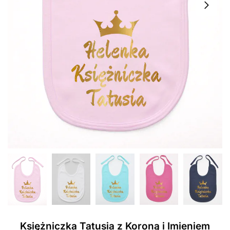
Księżniczka Tatusia z Koroną i Imieniem