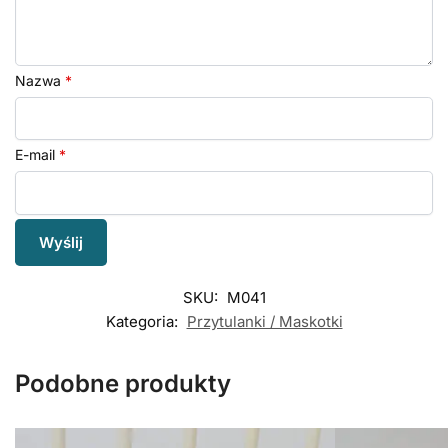
Nazwa
*
E-mail
*
SKU:
M041
Kategoria:
Przytulanki / Maskotki
Podobne produkty