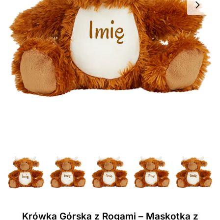
Krówka Górska z Rogami – Maskotka z