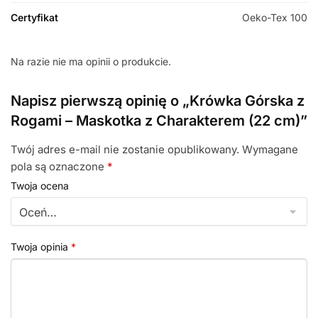
Certyfikat
Oeko-Tex 100
Na razie nie ma opinii o produkcie.
Napisz pierwszą opinię o „Krówka Górska z
Rogami – Maskotka z Charakterem (22 cm)”
Twój adres e-mail nie zostanie opublikowany.
Wymagane
pola są oznaczone
*
Twoja ocena
Twoja opinia
*