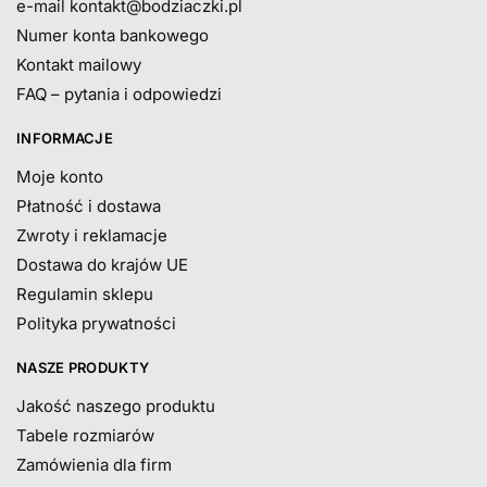
e-mail
kontakt@bodziaczki.pl
Numer konta bankowego
Kontakt mailowy
FAQ – pytania i odpowiedzi
INFORMACJE
Moje konto
Płatność i dostawa
Zwroty i reklamacje
Dostawa do krajów UE
Regulamin sklepu
Polityka prywatności
NASZE PRODUKTY
Jakość naszego produktu
Tabele rozmiarów
Zamówienia dla firm