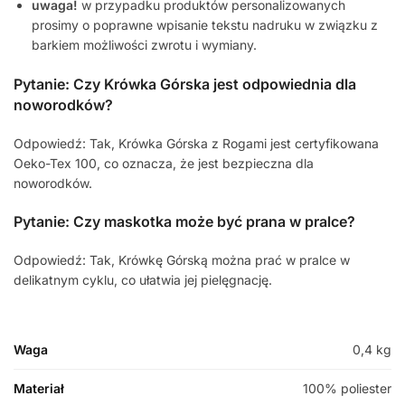
uwaga!
w przypadku produktów personalizowanych
prosimy o poprawne wpisanie tekstu nadruku w związku z
barkiem możliwości zwrotu i wymiany.
Pytanie: Czy Krówka Górska jest odpowiednia dla
noworodków?
Odpowiedź: Tak, Krówka Górska z Rogami jest certyfikowana
Oeko-Tex 100, co oznacza, że jest bezpieczna dla
noworodków.
Pytanie: Czy maskotka może być prana w pralce?
Odpowiedź: Tak, Krówkę Górską można prać w pralce w
delikatnym cyklu, co ułatwia jej pielęgnację.
Waga
0,4 kg
Materiał
100% poliester