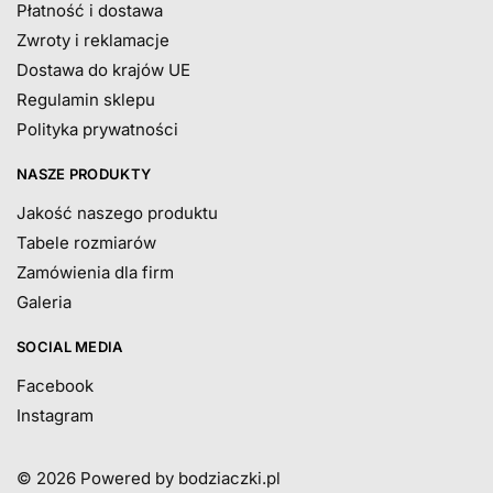
Płatność i dostawa
Zwroty i reklamacje
Dostawa do krajów UE
Regulamin sklepu
Polityka prywatności
NASZE PRODUKTY
Jakość naszego produktu
Tabele rozmiarów
Zamówienia dla firm
Galeria
SOCIAL MEDIA
Facebook
Instagram
© 2026
Powered by bodziaczki.pl