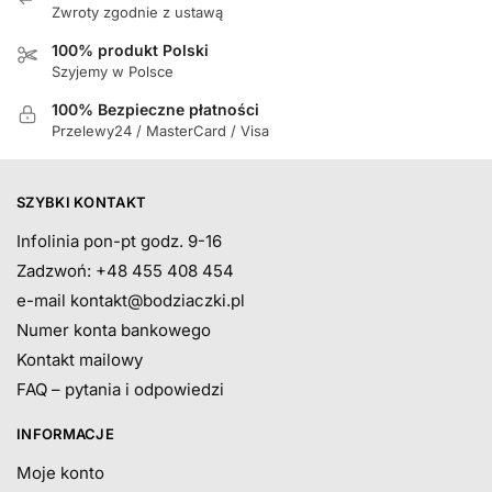
Zwroty zgodnie z ustawą
100% produkt Polski
Szyjemy w Polsce
100% Bezpieczne płatności
Przelewy24 / MasterCard / Visa
SZYBKI KONTAKT
Infolinia pon-pt godz. 9-16
Zadzwoń: +48 455 408 454
e-mail
kontakt@bodziaczki.pl
Numer konta bankowego
Kontakt mailowy
FAQ – pytania i odpowiedzi
INFORMACJE
Moje konto