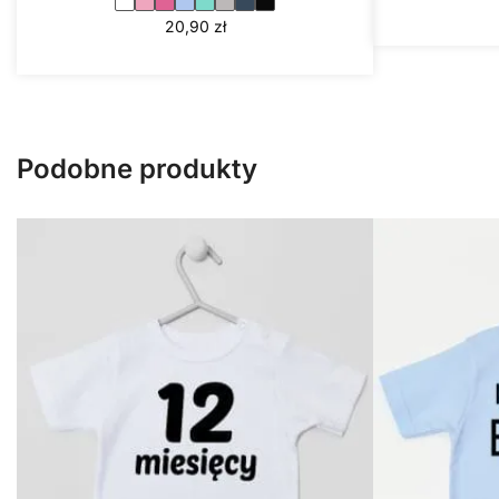
20,90
zł
Podobne produkty