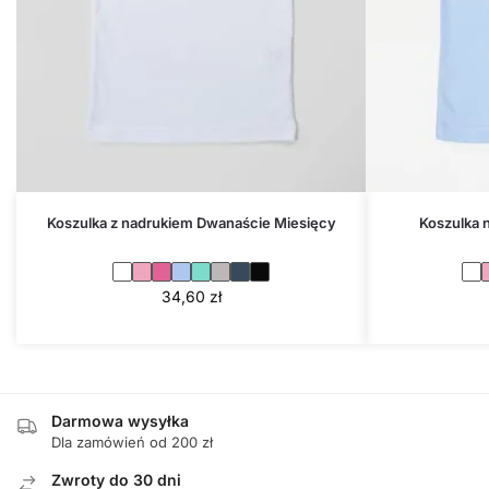
Koszulka z nadrukiem Dwanaście Miesięcy
Koszulka 
34,60
zł
Darmowa wysyłka
Dla zamówień od 200 zł
Zwroty do 30 dni