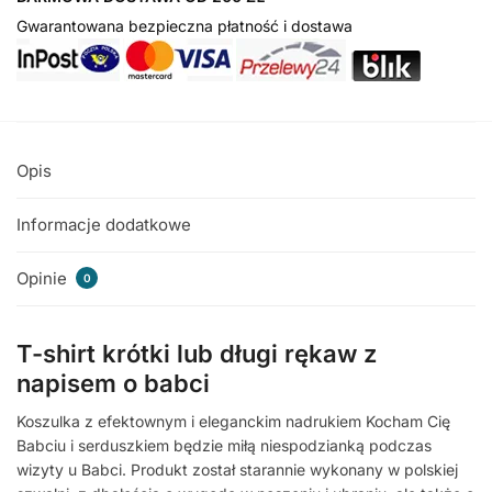
Gwarantowana bezpieczna płatność i dostawa
Opis
Informacje dodatkowe
Opinie
0
T-shirt krótki lub długi rękaw z
napisem o babci
Koszulka z efektownym i eleganckim nadrukiem Kocham Cię
Babciu i serduszkiem będzie miłą niespodzianką podczas
wizyty u Babci. Produkt został starannie wykonany w polskiej