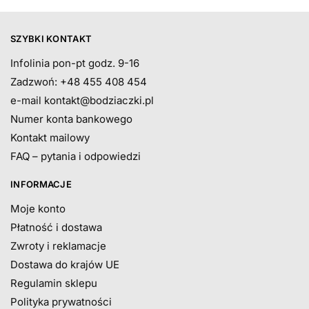
SZYBKI KONTAKT
Infolinia pon-pt godz. 9-16
Zadzwoń: +48 455 408 454
e-mail
kontakt@bodziaczki.pl
Numer konta bankowego
Kontakt mailowy
FAQ – pytania i odpowiedzi
INFORMACJE
Moje konto
Płatność i dostawa
Zwroty i reklamacje
Dostawa do krajów UE
Regulamin sklepu
Polityka prywatności