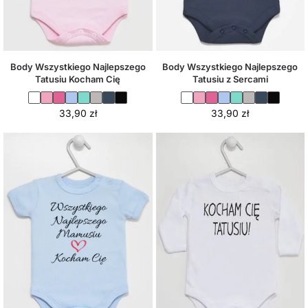
Body Wszystkiego Najlepszego
Body Wszystkiego Najlepszego
Tatusiu Kocham Cię
Tatusiu z Sercami
33,90
zł
33,90
zł