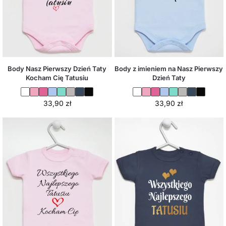
Body Nasz Pierwszy Dzień Taty
Body z imieniem na Nasz Pierwszy
Kocham Cię Tatusiu
Dzień Taty
33,90
zł
33,90
zł