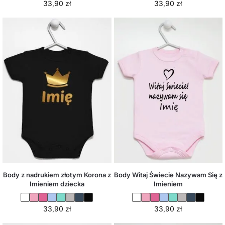
33,90
zł
33,90
zł
Body z nadrukiem złotym Korona z
Body Witaj Świecie Nazywam Się z
Imieniem dziecka
Imieniem
33,90
zł
33,90
zł