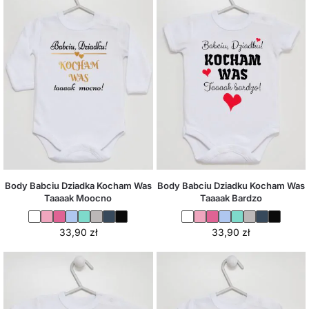
Body Babciu Dziadka Kocham Was
Body Babciu Dziadku Kocham Was
Taaaak Moocno
Taaaak Bardzo
33,90
zł
33,90
zł