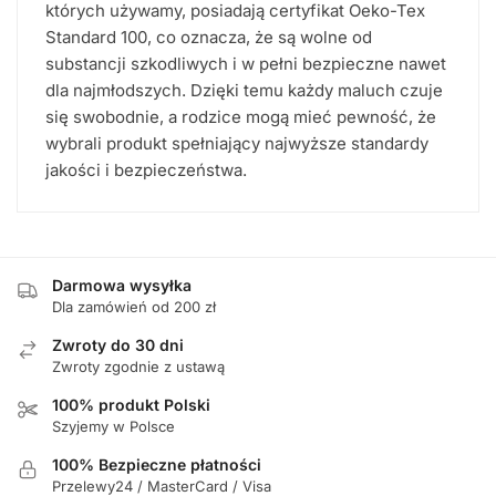
których używamy, posiadają certyfikat Oeko-Tex
Standard 100, co oznacza, że są wolne od
substancji szkodliwych i w pełni bezpieczne nawet
dla najmłodszych. Dzięki temu każdy maluch czuje
się swobodnie, a rodzice mogą mieć pewność, że
wybrali produkt spełniający najwyższe standardy
jakości i bezpieczeństwa.
Darmowa wysyłka
Dla zamówień od 200 zł
Zwroty do 30 dni
Zwroty zgodnie z ustawą
100% produkt Polski
Szyjemy w Polsce
100% Bezpieczne płatności
Przelewy24 / MasterCard / Visa