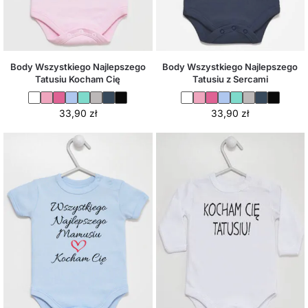
Body Wszystkiego Najlepszego
Body Wszystkiego Najlepszego
Tatusiu Kocham Cię
Tatusiu z Sercami
33,90
zł
33,90
zł