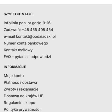
SZYBKI KONTAKT
Infolinia pon-pt godz. 9-16
Zadzwoń: +48 455 408 454
e-mail
kontakt@bodziaczki.pl
Numer konta bankowego
Kontakt mailowy
FAQ – pytania i odpowiedzi
INFORMACJE
Moje konto
Płatność i dostawa
Zwroty i reklamacje
Dostawa do krajów UE
Regulamin sklepu
Polityka prywatności