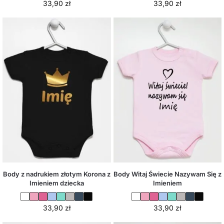
33,90
zł
33,90
zł
Body z nadrukiem złotym Korona z
Body Witaj Świecie Nazywam Się z
Imieniem dziecka
Imieniem
33,90
zł
33,90
zł