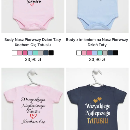
Body Nasz Pierwszy Dzień Taty
Body z imieniem na Nasz Pierwszy
Kocham Cię Tatusiu
Dzień Taty
33,90
zł
33,90
zł