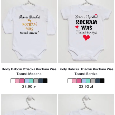
Body Babciu Dziadka Kocham Was
Body Babciu Dziadku Kocham Was
Taaaak Moocno
Taaaak Bardzo
33,90
zł
33,90
zł