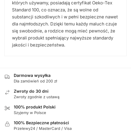
których używamy, posiadają certyfikat Oeko-Tex
Standard 100, co oznacza, że są wolne od
substancji szkodliwych i w pełni bezpieczne nawet
dla najmłodszych. Dzięki temu każdy maluch czuje
się swobodnie, a rodzice mogą mieć pewność, że
wybrali produkt spełniający najwyższe standardy
jakości i bezpieczeństwa.
Darmowa wysyłka
Dla zamówień od 200 zł
Zwroty do 30 dni
Zwroty zgodnie z ustawą
100% produkt Polski
Szyjemy w Polsce
100% Bezpieczne płatności
Przelewy24 / MasterCard / Visa