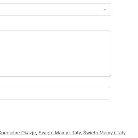
Specjalne Okazje
,
Święto Mamy i Taty
,
Święto Mamy i Taty