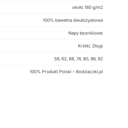
około 180 g/m2
100% bawełna dwułożyskowa
Napy bezniklowe
Krótki, Długi
56, 62, 68, 74, 80, 86, 92
100% Produkt Polski – Bodziaczki.pl