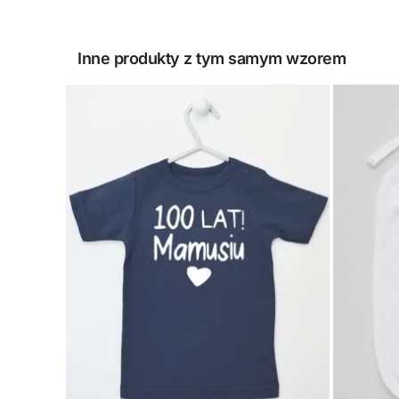
Inne produkty z tym samym wzorem